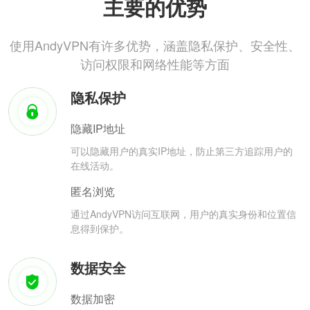
主要的优势
使用AndyVPN有许多优势，涵盖隐私保护、安全性、
访问权限和网络性能等方面
隐私保护
隐藏IP地址
可以隐藏用户的真实IP地址，防止第三方追踪用户的
在线活动。
匿名浏览
通过AndyVPN访问互联网，用户的真实身份和位置信
息得到保护。
数据安全
数据加密