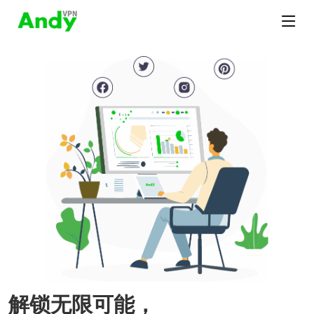
解锁无限可能，