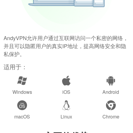
AndyVPN允许用户通过互联网访问一个私密的网络，
并且可以隐匿用户的真实IP地址，提高网络安全和隐
私保护。
适用于：
Windows
iOS
Android
macOS
Linux
Chrome