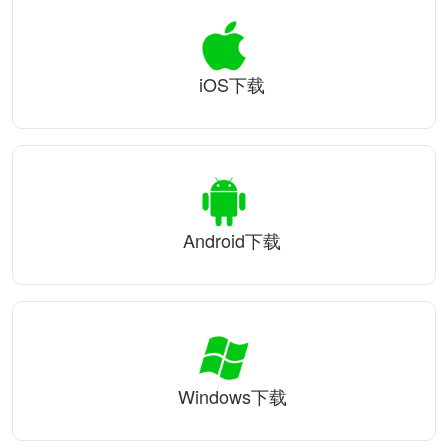
iOS下载
Android下载
Windows下载