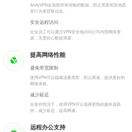
AndyVPN会加密所有传输的数据，防止黑客和其他恶
意行为者窃取信息。
安全远程访问
企业员工可以通过VPN安全地访问公司内部网络资
源，无需担心数据泄露。
提高网络性能
避免带宽限制
使用VPN可以隐藏流量类型，防止限速，提供更好的
网络体验。
减少延迟
在某些情况下，使用VPN可以选择更快的服务器路
径，减少延迟，提高网速。
远程办公支持