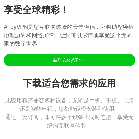
享受全球精彩！
AndyVPN是您互联网体验的最佳伴侣，它帮助您突破
地理边界和网络屏障。让您可以尽情地享受这个无界
限的数字世界！
获取 AndyVPN
下载适合您需求的应用
此应用程序兼容多种设备，无论是手机、平板、电脑
还是智能电视，您都能轻松安装和使用。
通过一次订阅，即可在多个设备上同时连接，享受无
缝的互联网体验。