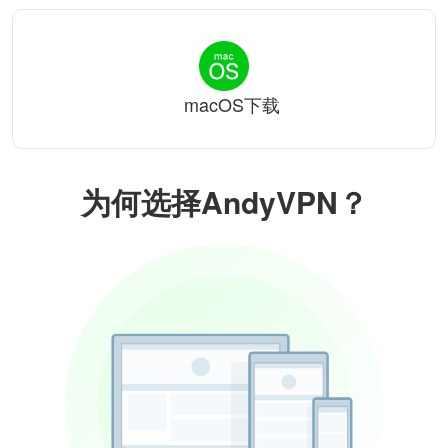
macOS下载
为何选择AndyVPN？