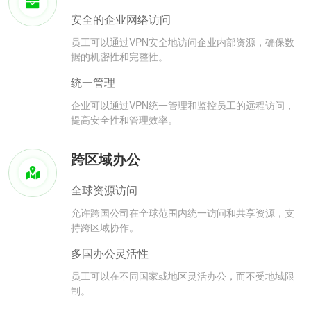
安全的企业网络访问
员工可以通过VPN安全地访问企业内部资源，确保数
据的机密性和完整性。
统一管理
企业可以通过VPN统一管理和监控员工的远程访问，
提高安全性和管理效率。
跨区域办公
全球资源访问
允许跨国公司在全球范围内统一访问和共享资源，支
持跨区域协作。
多国办公灵活性
员工可以在不同国家或地区灵活办公，而不受地域限
制。