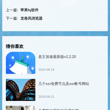
上一篇:
苹果fq软件
下一篇:
龙卷风浏览器
猜你喜欢
老王加速最新版v2.2.20
2024-08-19
几个ssr免费节点及ssr帐号网站
2024-08-21