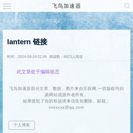
飞鸟加速器
您当前的位置：
首页
>
博客教程
lantern 链接
时间：2024-08-24 01:46
阅读数：8823人阅读
此文章处于编辑状态
飞鸟加速器部分文章、数据、图片来自互联网,一切版权均归
源网站或源作者所有。
如果侵犯了你的权益请来信告知删除。邮箱：
xxxxxxx@qq.com
个人博客