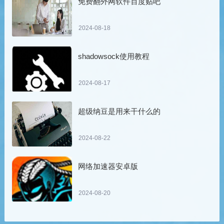
免费翻外网软件百度贴吧
2024-08-18
shadowsock使用教程
2024-08-17
超级纳豆是用来干什么的
2024-08-22
网络加速器安卓版
2024-08-20