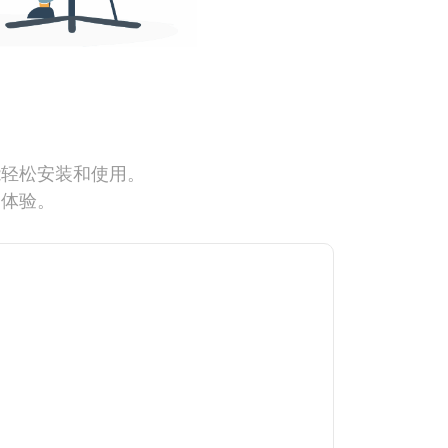
能轻松安装和使用。
网体验。