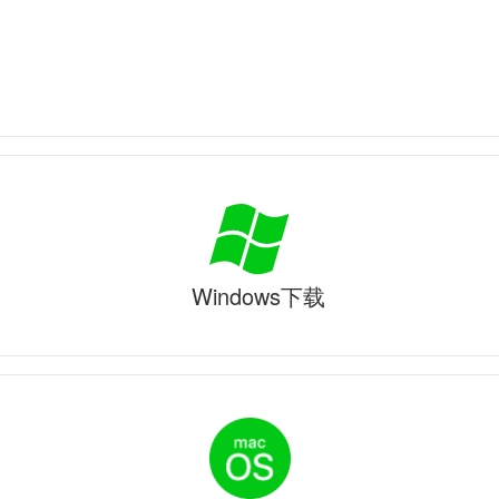
Windows下载