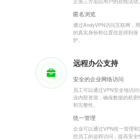
止第三方追踪用户的在线活动
匿名浏览
通过AndyVPN访问互联网，
的真实身份和位置信息得到保
护。
远程办公支持
安全的企业网络访问
员工可以通过VPN安全地访问
业内部资源，确保数据的机密
和完整性。
统一管理
企业可以通过VPN统一管理和
控员工的远程访问，提高安全