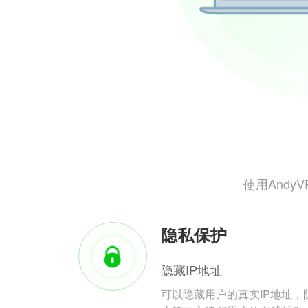
使用And
隐私保护
隐藏IP地址
可以隐藏用户的真实IP地址，