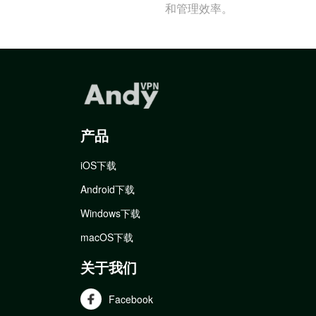
和管理效率。
产品
iOS下载
Android下载
Windows下载
macOS下载
关于我们
Facebook