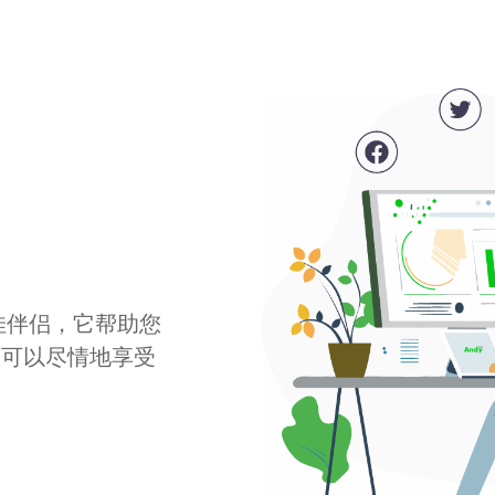
最佳伴侣，它帮助您
您可以尽情地享受