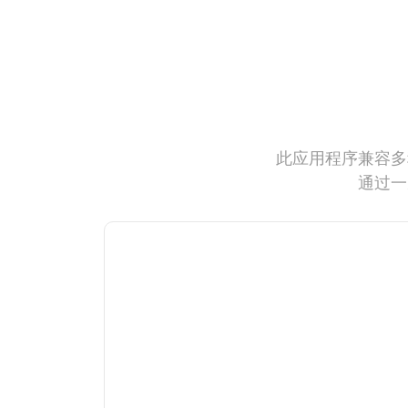
此应用程序兼容多
通过一