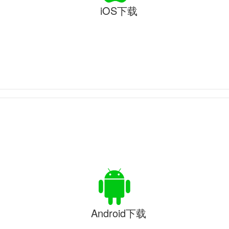
iOS下载
Android下载