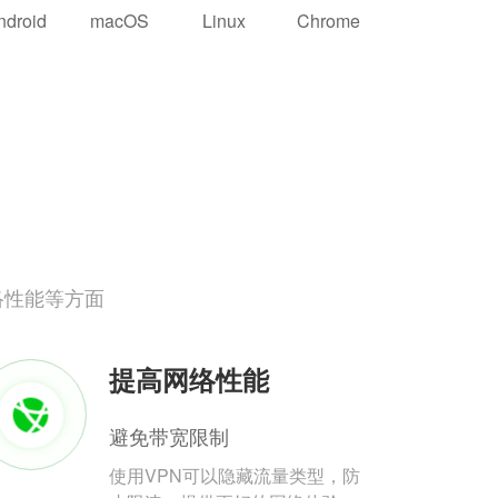
ndroid
macOS
Linux
Chrome
络性能等方面
提高网络性能
避免带宽限制
使用VPN可以隐藏流量类型，防