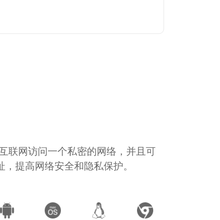
通过互联网访问一个私密的网络，并且可
地址，提高网络安全和隐私保护。