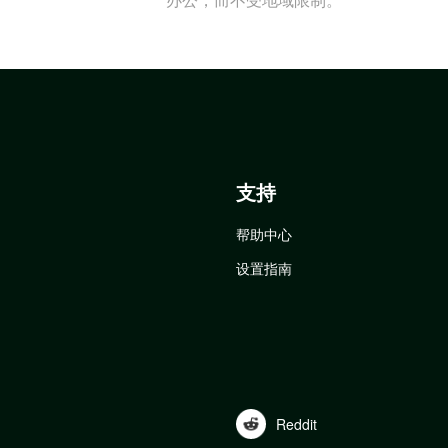
支持
帮助中心
设置指南
Reddit