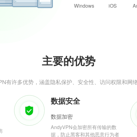
Windows
iOS
A
主要的优势
yVPN有许多优势，涵盖隐私保护、安全性、访问权限和网
数据安全
数据加密
AndyVPN会加密所有传输的数
防
据，防止黑客和其他恶意行为者