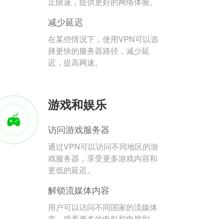
止限速，提供更好的网络体验。
减少延迟
在某些情况下，使用VPN可以选
择更快的服务器路径，减少延
迟，提高网速。
游戏和娱乐
访问游戏服务器
通过VPN可以访问不同地区的游
戏服务器，享受更多游戏内容和
更低的延迟。
解锁流媒体内容
用户可以访问不同国家的流媒体
库，观看更多的电影和电视剧。