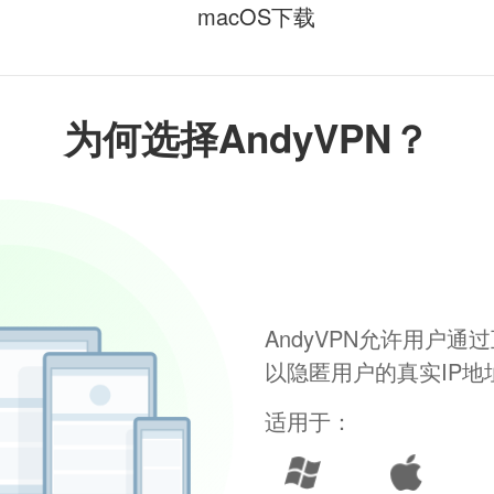
macOS下载
为何选择AndyVPN？
AndyVPN允许用户
以隐匿用户的真实IP
适用于：