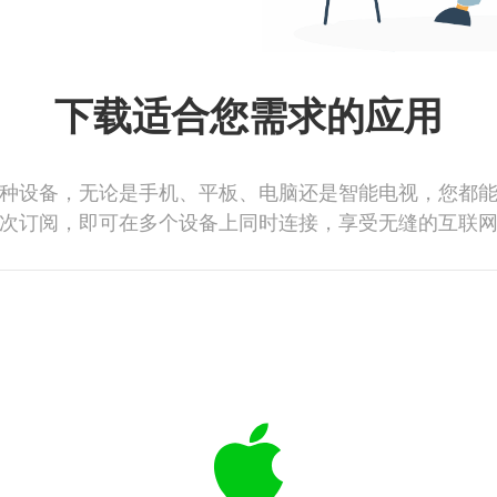
下载适合您需求的应用
种设备，无论是手机、平板、电脑还是智能电视，您都
次订阅，即可在多个设备上同时连接，享受无缝的互联