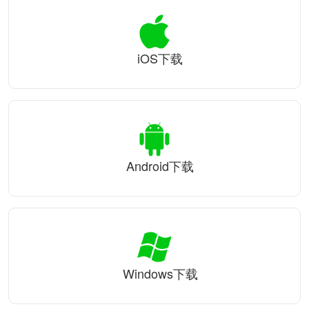
iOS下载
Android下载
Windows下载