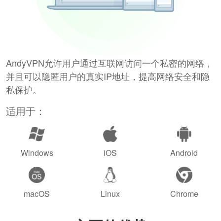
AndyVPN允许用户通过互联网访问一个私密的网络，
并且可以隐匿用户的真实IP地址，提高网络安全和隐
私保护。
适用于：
Windows
iOS
Android
macOS
Linux
Chrome