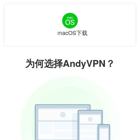
macOS下载
为何选择AndyVPN？