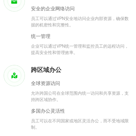
安全的企业网络访问
员工可以通过VPN安全地访问企业内部资源，确保数
据的机密性和完整性。
统一管理
企业可以通过VPN统一管理和监控员工的远程访问，
提高安全性和管理效率。
跨区域办公
全球资源访问
允许跨国公司在全球范围内统一访问和共享资源，支
持跨区域协作。
多国办公灵活性
员工可以在不同国家或地区灵活办公，而不受地域限
制。