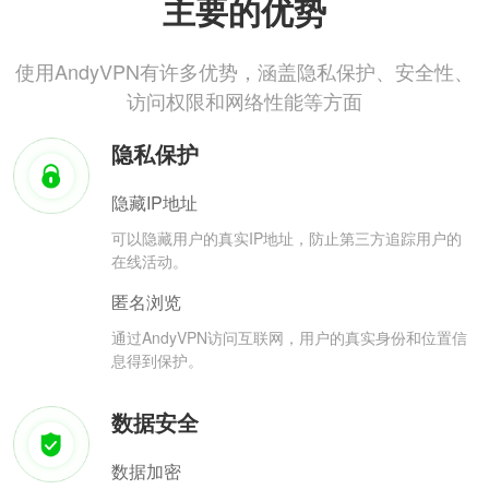
主要的优势
使用AndyVPN有许多优势，涵盖隐私保护、安全性、
访问权限和网络性能等方面
隐私保护
隐藏IP地址
可以隐藏用户的真实IP地址，防止第三方追踪用户的
在线活动。
匿名浏览
通过AndyVPN访问互联网，用户的真实身份和位置信
息得到保护。
数据安全
数据加密