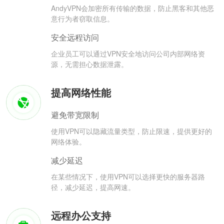
AndyVPN会加密所有传输的数据，防止黑客和其他恶
意行为者窃取信息。
安全远程访问
企业员工可以通过VPN安全地访问公司内部网络资
源，无需担心数据泄露。
提高网络性能
避免带宽限制
使用VPN可以隐藏流量类型，防止限速，提供更好的
网络体验。
减少延迟
在某些情况下，使用VPN可以选择更快的服务器路
径，减少延迟，提高网速。
远程办公支持