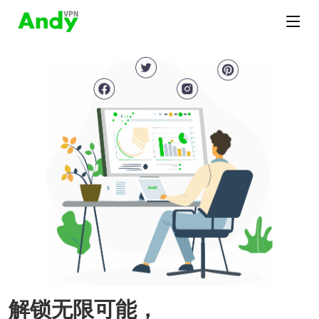
解锁无限可能，