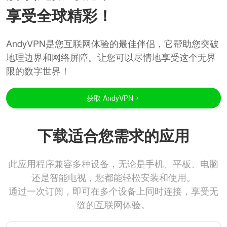
享受全球精彩！
AndyVPN是您互联网体验的最佳伴侣，它帮助您突破
地理边界和网络屏障。让您可以尽情地享受这个无界
限的数字世界！
获取 AndyVPN
下载适合您需求的应用
此应用程序兼容多种设备，无论是手机、平板、电脑
还是智能电视，您都能轻松安装和使用。
通过一次订阅，即可在多个设备上同时连接，享受无
缝的互联网体验。