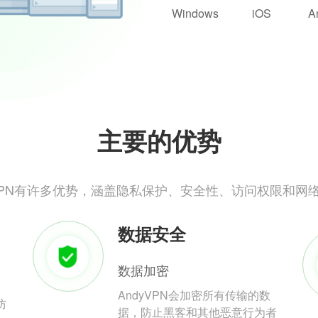
Windows
iOS
A
主要的优势
yVPN有许多优势，涵盖隐私保护、安全性、访问权限和网
数据安全
数据加密
AndyVPN会加密所有传输的数
防
据，防止黑客和其他恶意行为者