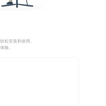
能轻松安装和使用。
网体验。