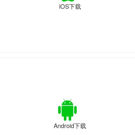
iOS下载
Android下载