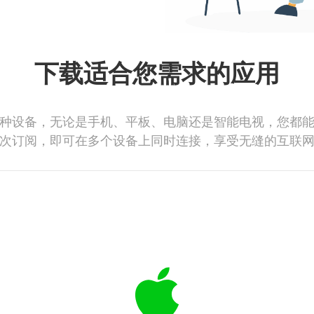
下载适合您需求的应用
种设备，无论是手机、平板、电脑还是智能电视，您都
次订阅，即可在多个设备上同时连接，享受无缝的互联