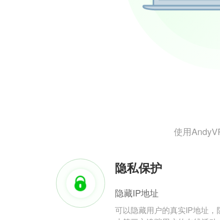
使用And
隐私保护
隐藏IP地址
可以隐藏用户的真实IP地址，