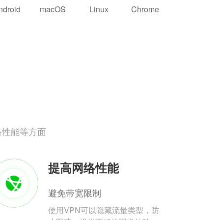
ndroid
macOS
Linux
Chrome
络性能等方面
提高网络性能
避免带宽限制
使用VPN可以隐藏流量类型，防