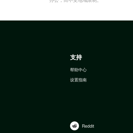
支持
帮助中心
设置指南
Reddit