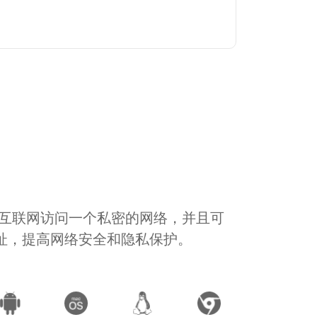
通过互联网访问一个私密的网络，并且可
地址，提高网络安全和隐私保护。