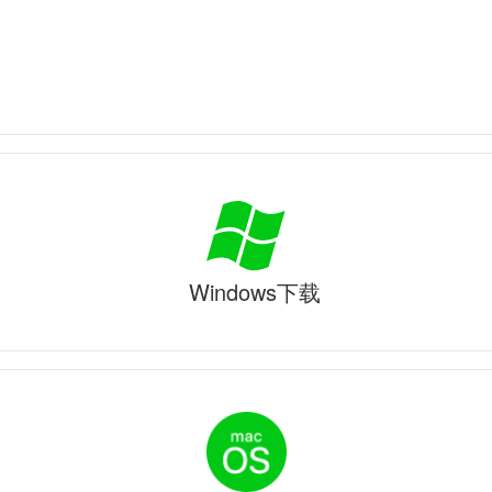
Windows下载