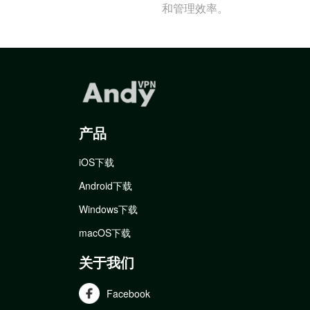
和管理效率。
产品
iOS下载
Android下载
Windows下载
macOS下载
关于我们
Facebook