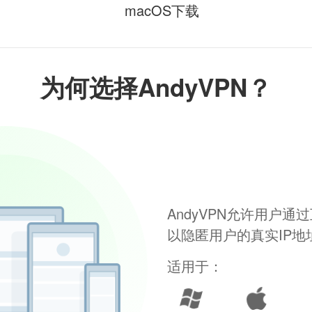
macOS下载
为何选择AndyVPN？
AndyVPN允许用户
以隐匿用户的真实IP
适用于：