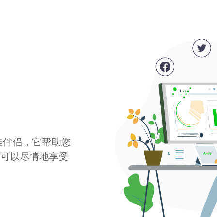
最佳伴侣，它帮助您
您可以尽情地享受