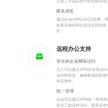
止第三方追踪用户的在线活动
匿名浏览
通过AndyVPN访问互联网，
的真实身份和位置信息得到保
护。
远程办公支持
安全的企业网络访问
员工可以通过VPN安全地访问
业内部资源，确保数据的机密
和完整性。
统一管理
企业可以通过VPN统一管理和
控员工的远程访问，提高安全