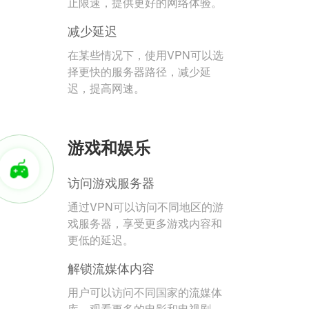
止限速，提供更好的网络体验。
减少延迟
在某些情况下，使用VPN可以选
择更快的服务器路径，减少延
迟，提高网速。
游戏和娱乐
访问游戏服务器
通过VPN可以访问不同地区的游
戏服务器，享受更多游戏内容和
更低的延迟。
解锁流媒体内容
用户可以访问不同国家的流媒体
库，观看更多的电影和电视剧。