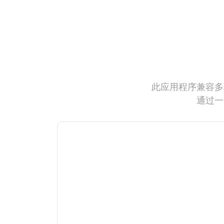
此应用程序兼容多
通过一