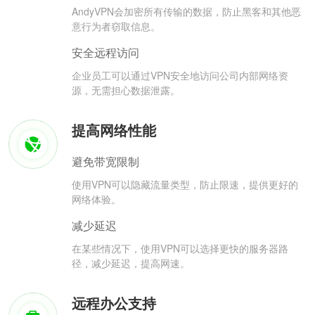
AndyVPN会加密所有传输的数据，防止黑客和其他恶
意行为者窃取信息。
安全远程访问
企业员工可以通过VPN安全地访问公司内部网络资
源，无需担心数据泄露。
提高网络性能
避免带宽限制
使用VPN可以隐藏流量类型，防止限速，提供更好的
网络体验。
减少延迟
在某些情况下，使用VPN可以选择更快的服务器路
径，减少延迟，提高网速。
远程办公支持