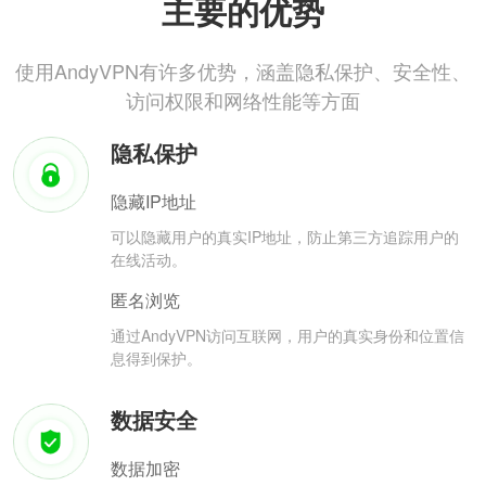
主要的优势
使用AndyVPN有许多优势，涵盖隐私保护、安全性、
访问权限和网络性能等方面
隐私保护
隐藏IP地址
可以隐藏用户的真实IP地址，防止第三方追踪用户的
在线活动。
匿名浏览
通过AndyVPN访问互联网，用户的真实身份和位置信
息得到保护。
数据安全
数据加密