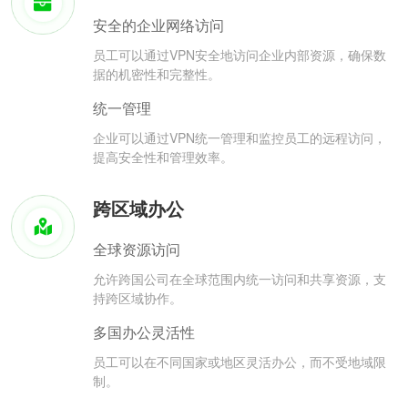
安全的企业网络访问
员工可以通过VPN安全地访问企业内部资源，确保数
据的机密性和完整性。
统一管理
企业可以通过VPN统一管理和监控员工的远程访问，
提高安全性和管理效率。
跨区域办公
全球资源访问
允许跨国公司在全球范围内统一访问和共享资源，支
持跨区域协作。
多国办公灵活性
员工可以在不同国家或地区灵活办公，而不受地域限
制。