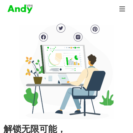
解锁无限可能，