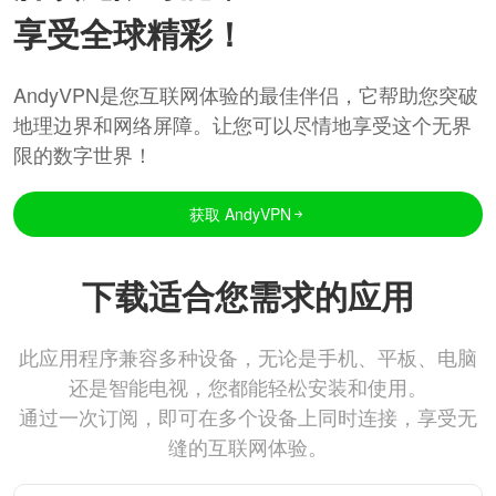
享受全球精彩！
AndyVPN是您互联网体验的最佳伴侣，它帮助您突破
地理边界和网络屏障。让您可以尽情地享受这个无界
限的数字世界！
获取 AndyVPN
下载适合您需求的应用
此应用程序兼容多种设备，无论是手机、平板、电脑
还是智能电视，您都能轻松安装和使用。
通过一次订阅，即可在多个设备上同时连接，享受无
缝的互联网体验。