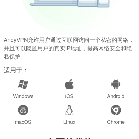
AndyVPN允许用户通过互联网访问一个私密的网络，
并且可以隐匿用户的真实IP地址，提高网络安全和隐
私保护。
适用于：
Windows
iOS
Android
macOS
Linux
Chrome