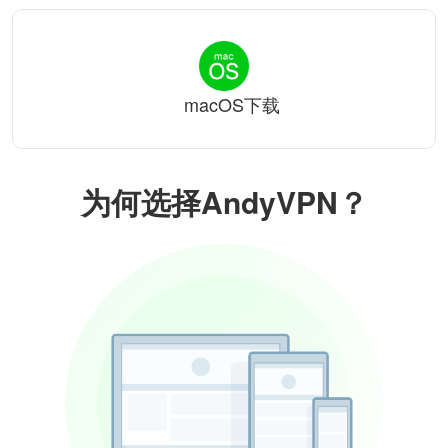
macOS下载
为何选择AndyVPN？