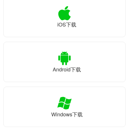
iOS下载
Android下载
Windows下载