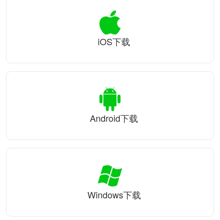
iOS下载
Android下载
Windows下载