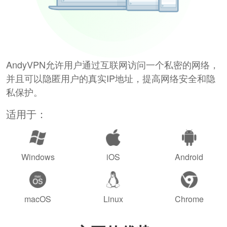
AndyVPN允许用户通过互联网访问一个私密的网络，
并且可以隐匿用户的真实IP地址，提高网络安全和隐
私保护。
适用于：
Windows
iOS
Android
macOS
Linux
Chrome