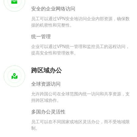
安全的企业网络访问
员工可以通过VPN安全地访问企业内部资源，确保数
据的机密性和完整性。
统一管理
企业可以通过VPN统一管理和监控员工的远程访问，
提高安全性和管理效率。
跨区域办公
全球资源访问
允许跨国公司在全球范围内统一访问和共享资源，支
持跨区域协作。
多国办公灵活性
员工可以在不同国家或地区灵活办公，而不受地域限
制。