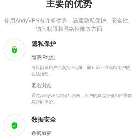
主要的优势
使用AndyVPN有许多优势，涵盖隐私保护、安全性、
访问权限和网络性能等方面
隐私保护
隐藏IP地址
可以隐藏用户的真实IP地址，防止第三方追踪用户的
在线活动。
匿名浏览
通过AndyVPN访问互联网，用户的真实身份和位置信
息得到保护。
数据安全
数据加密