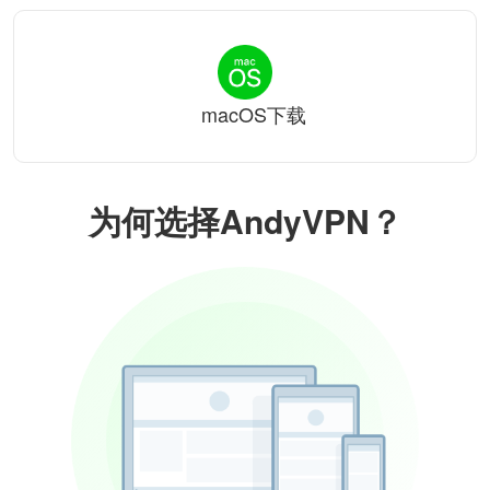
macOS下载
为何选择AndyVPN？