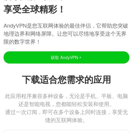
享受全球精彩！
AndyVPN是您互联网体验的最佳伴侣，它帮助您突破
地理边界和网络屏障。让您可以尽情地享受这个无界
限的数字世界！
获取 AndyVPN
下载适合您需求的应用
此应用程序兼容多种设备，无论是手机、平板、电脑
还是智能电视，您都能轻松安装和使用。
通过一次订阅，即可在多个设备上同时连接，享受无
缝的互联网体验。