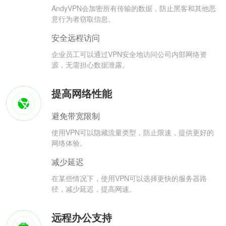
AndyVPN会加密所有传输的数据，防止黑客和其他恶
意行为者窃取信息。
安全远程访问
企业员工可以通过VPN安全地访问公司内部网络资
源，无需担心数据泄露。
提高网络性能
避免带宽限制
使用VPN可以隐藏流量类型，防止限速，提供更好的
网络体验。
减少延迟
在某些情况下，使用VPN可以选择更快的服务器路
径，减少延迟，提高网速。
远程办公支持