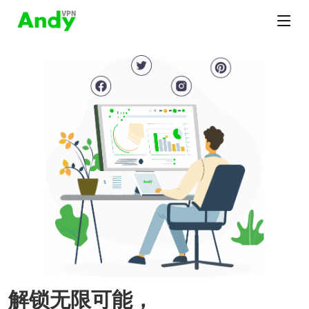
解锁无限可能，