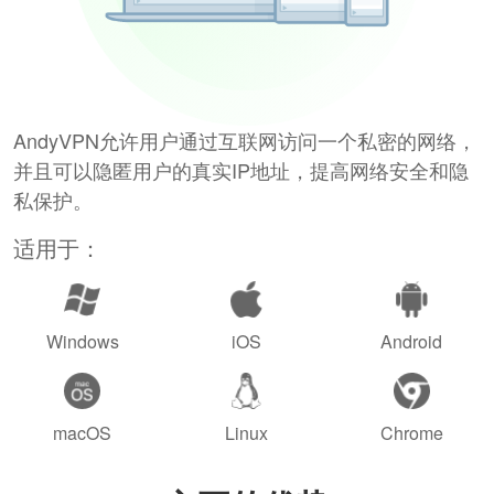
AndyVPN允许用户通过互联网访问一个私密的网络，
并且可以隐匿用户的真实IP地址，提高网络安全和隐
私保护。
适用于：
Windows
iOS
Android
macOS
Linux
Chrome