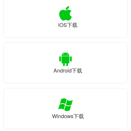
iOS下载
Android下载
Windows下载