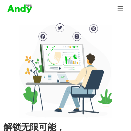
解锁无限可能，