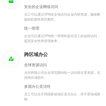
安全的企业网络访问
员工可以通过VPN安全地访问企业内部资源，确保数
据的机密性和完整性。
统一管理
企业可以通过VPN统一管理和监控员工的远程访问，
提高安全性和管理效率。
跨区域办公
全球资源访问
允许跨国公司在全球范围内统一访问和共享资源，支
持跨区域协作。
多国办公灵活性
员工可以在不同国家或地区灵活办公，而不受地域限
制。