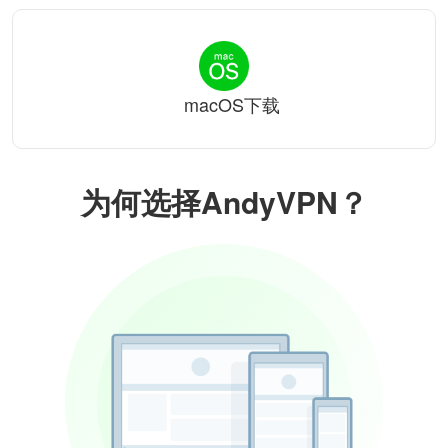
macOS下载
为何选择AndyVPN？