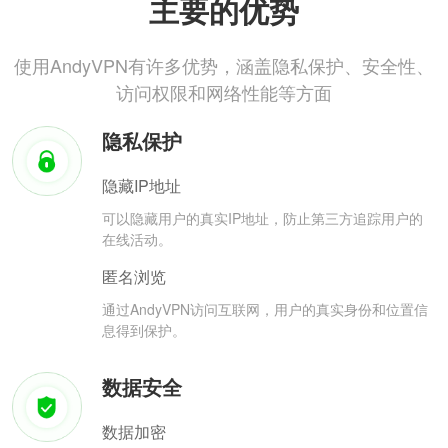
主要的优势
使用AndyVPN有许多优势，涵盖隐私保护、安全性、
访问权限和网络性能等方面
隐私保护
隐藏IP地址
可以隐藏用户的真实IP地址，防止第三方追踪用户的
在线活动。
匿名浏览
通过AndyVPN访问互联网，用户的真实身份和位置信
息得到保护。
数据安全
数据加密