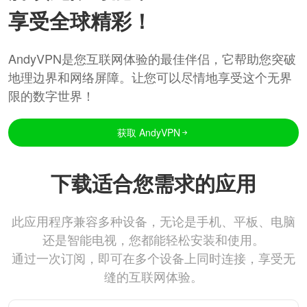
享受全球精彩！
AndyVPN是您互联网体验的最佳伴侣，它帮助您突破
地理边界和网络屏障。让您可以尽情地享受这个无界
限的数字世界！
获取 AndyVPN
下载适合您需求的应用
此应用程序兼容多种设备，无论是手机、平板、电脑
还是智能电视，您都能轻松安装和使用。
通过一次订阅，即可在多个设备上同时连接，享受无
缝的互联网体验。