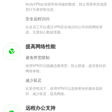
AndyVPN会加密所有传输的数据，防止黑客和其他恶
意行为者窃取信息。
安全远程访问
企业员工可以通过VPN安全地访问公司内部网络资
源，无需担心数据泄露。
提高网络性能
避免带宽限制
使用VPN可以隐藏流量类型，防止限速，提供更好的
网络体验。
减少延迟
在某些情况下，使用VPN可以选择更快的服务器路
径，减少延迟，提高网速。
远程办公支持