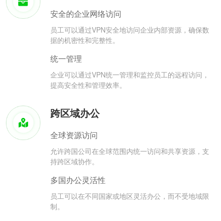
安全的企业网络访问
员工可以通过VPN安全地访问企业内部资源，确保数
据的机密性和完整性。
统一管理
企业可以通过VPN统一管理和监控员工的远程访问，
提高安全性和管理效率。
跨区域办公
全球资源访问
允许跨国公司在全球范围内统一访问和共享资源，支
持跨区域协作。
多国办公灵活性
员工可以在不同国家或地区灵活办公，而不受地域限
制。