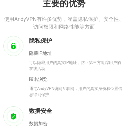
主要的优势
使用AndyVPN有许多优势，涵盖隐私保护、安全性、
访问权限和网络性能等方面
隐私保护
隐藏IP地址
可以隐藏用户的真实IP地址，防止第三方追踪用户的
在线活动。
匿名浏览
通过AndyVPN访问互联网，用户的真实身份和位置信
息得到保护。
数据安全
数据加密