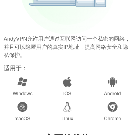
AndyVPN允许用户通过互联网访问一个私密的网络，
并且可以隐匿用户的真实IP地址，提高网络安全和隐
私保护。
适用于：
Windows
iOS
Android
macOS
Linux
Chrome