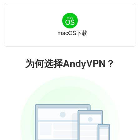
macOS下载
为何选择AndyVPN？