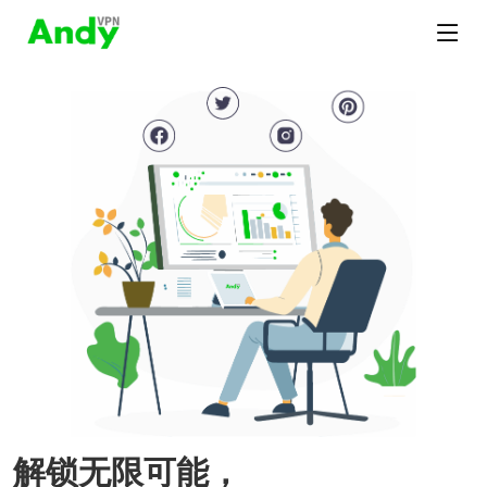
解锁无限可能，