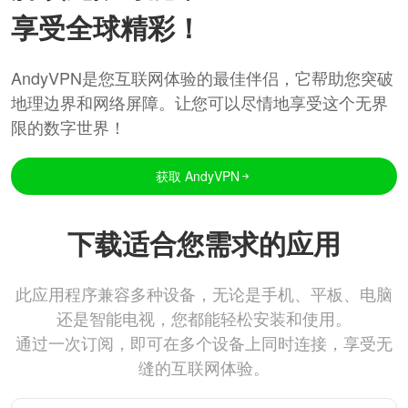
享受全球精彩！
AndyVPN是您互联网体验的最佳伴侣，它帮助您突破
地理边界和网络屏障。让您可以尽情地享受这个无界
限的数字世界！
获取 AndyVPN
下载适合您需求的应用
此应用程序兼容多种设备，无论是手机、平板、电脑
还是智能电视，您都能轻松安装和使用。
通过一次订阅，即可在多个设备上同时连接，享受无
缝的互联网体验。