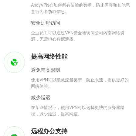
AndyVPN会加密所有传输的数据，防止黑客和其他恶
意行为者窃取信息。
安全远程访问
企业员工可以通过VPN安全地访问公司内部网络资
源，无需担心数据泄露。
提高网络性能
避免带宽限制
使用VPN可以隐藏流量类型，防止限速，提供更好的
网络体验。
减少延迟
在某些情况下，使用VPN可以选择更快的服务器路
径，减少延迟，提高网速。
远程办公支持