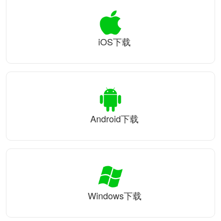
iOS下载
Android下载
Windows下载