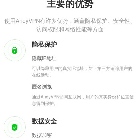
主要的优势
使用AndyVPN有许多优势，涵盖隐私保护、安全性、
访问权限和网络性能等方面
隐私保护
隐藏IP地址
可以隐藏用户的真实IP地址，防止第三方追踪用户的
在线活动。
匿名浏览
通过AndyVPN访问互联网，用户的真实身份和位置信
息得到保护。
数据安全
数据加密