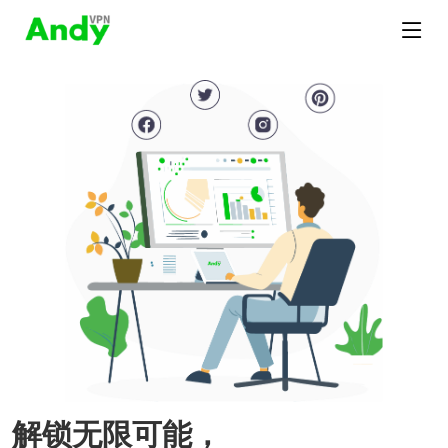
解锁无限可能，