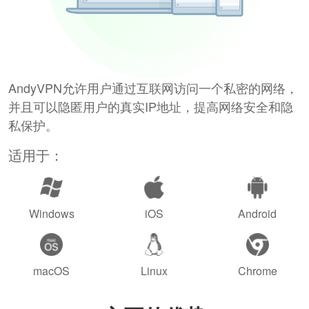
AndyVPN允许用户通过互联网访问一个私密的网络，
并且可以隐匿用户的真实IP地址，提高网络安全和隐
私保护。
适用于：
Windows
iOS
Android
macOS
Linux
Chrome