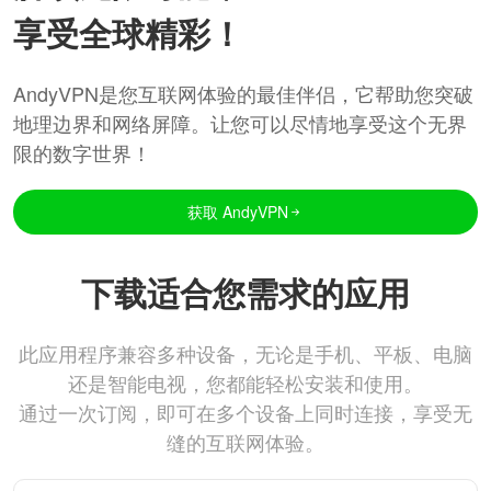
享受全球精彩！
AndyVPN是您互联网体验的最佳伴侣，它帮助您突破
地理边界和网络屏障。让您可以尽情地享受这个无界
限的数字世界！
获取 AndyVPN
下载适合您需求的应用
此应用程序兼容多种设备，无论是手机、平板、电脑
还是智能电视，您都能轻松安装和使用。
通过一次订阅，即可在多个设备上同时连接，享受无
缝的互联网体验。