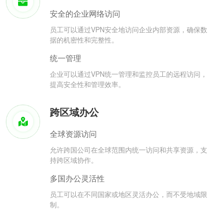
安全的企业网络访问
员工可以通过VPN安全地访问企业内部资源，确保数
据的机密性和完整性。
统一管理
企业可以通过VPN统一管理和监控员工的远程访问，
提高安全性和管理效率。
跨区域办公
全球资源访问
允许跨国公司在全球范围内统一访问和共享资源，支
持跨区域协作。
多国办公灵活性
员工可以在不同国家或地区灵活办公，而不受地域限
制。