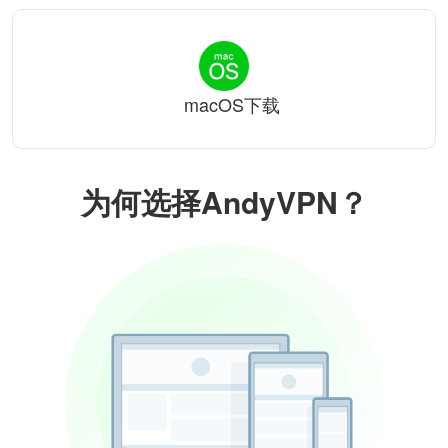
macOS下载
为何选择AndyVPN？