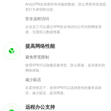
AndyVPN会加密所有传输的数据，防止黑客和其他恶
意行为者窃取信息。
安全远程访问
企业员工可以通过VPN安全地访问公司内部网络资
源，无需担心数据泄露。
提高网络性能
避免带宽限制
使用VPN可以隐藏流量类型，防止限速，提供更好的
网络体验。
减少延迟
在某些情况下，使用VPN可以选择更快的服务器路
径，减少延迟，提高网速。
远程办公支持