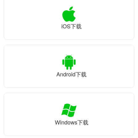
iOS下载
Android下载
Windows下载