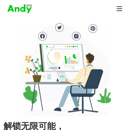
解锁无限可能，