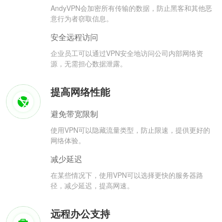
AndyVPN会加密所有传输的数据，防止黑客和其他恶
意行为者窃取信息。
安全远程访问
企业员工可以通过VPN安全地访问公司内部网络资
源，无需担心数据泄露。
提高网络性能
避免带宽限制
使用VPN可以隐藏流量类型，防止限速，提供更好的
网络体验。
减少延迟
在某些情况下，使用VPN可以选择更快的服务器路
径，减少延迟，提高网速。
远程办公支持