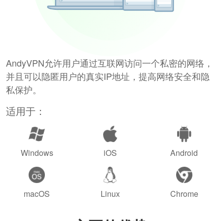
AndyVPN允许用户通过互联网访问一个私密的网络，
并且可以隐匿用户的真实IP地址，提高网络安全和隐
私保护。
适用于：
Windows
iOS
Android
macOS
Linux
Chrome