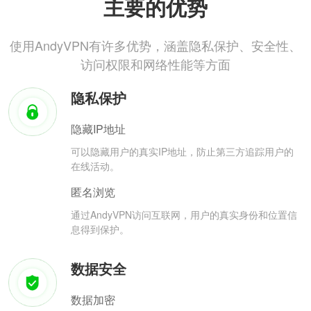
主要的优势
使用AndyVPN有许多优势，涵盖隐私保护、安全性、
访问权限和网络性能等方面
隐私保护
隐藏IP地址
可以隐藏用户的真实IP地址，防止第三方追踪用户的
在线活动。
匿名浏览
通过AndyVPN访问互联网，用户的真实身份和位置信
息得到保护。
数据安全
数据加密