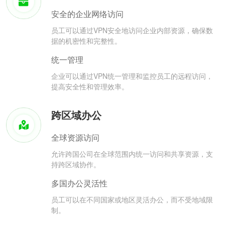
安全的企业网络访问
员工可以通过VPN安全地访问企业内部资源，确保数
据的机密性和完整性。
统一管理
企业可以通过VPN统一管理和监控员工的远程访问，
提高安全性和管理效率。
跨区域办公
全球资源访问
允许跨国公司在全球范围内统一访问和共享资源，支
持跨区域协作。
多国办公灵活性
员工可以在不同国家或地区灵活办公，而不受地域限
制。