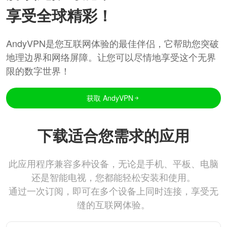
享受全球精彩！
AndyVPN是您互联网体验的最佳伴侣，它帮助您突破
地理边界和网络屏障。让您可以尽情地享受这个无界
限的数字世界！
获取 AndyVPN
下载适合您需求的应用
此应用程序兼容多种设备，无论是手机、平板、电脑
还是智能电视，您都能轻松安装和使用。
通过一次订阅，即可在多个设备上同时连接，享受无
缝的互联网体验。