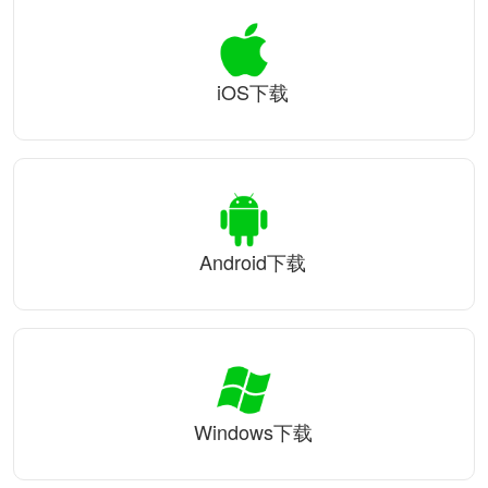
iOS下载
Android下载
Windows下载