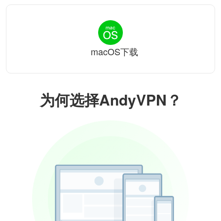
macOS下载
为何选择AndyVPN？