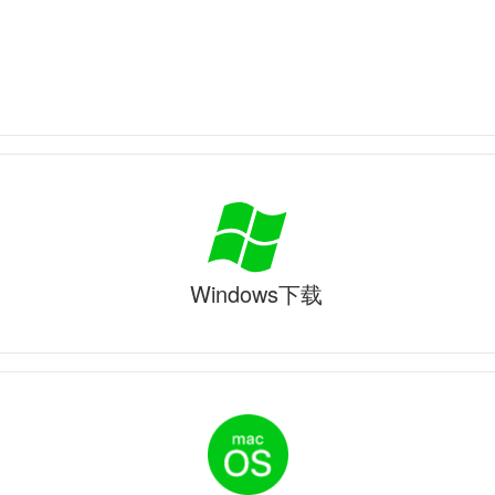
Windows下载