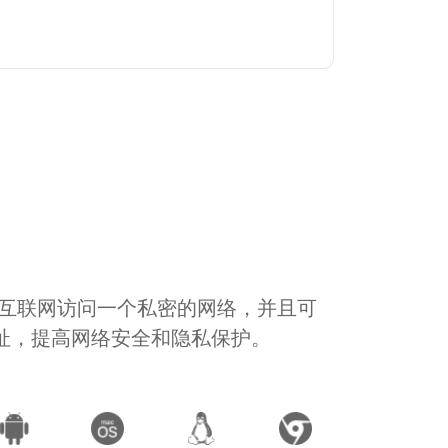
通过互联网访问一个私密的网络，并且可
地址，提高网络安全和隐私保护。