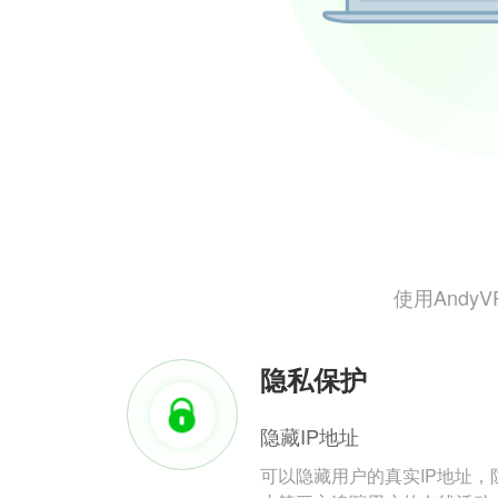
使用And
隐私保护
隐藏IP地址
可以隐藏用户的真实IP地址，