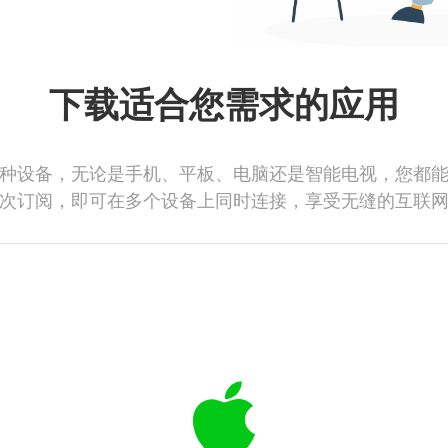
下载适合您需求的应用
种设备，无论是手机、平板、电脑还是智能电视，您都
次订阅，即可在多个设备上同时连接，享受无缝的互联