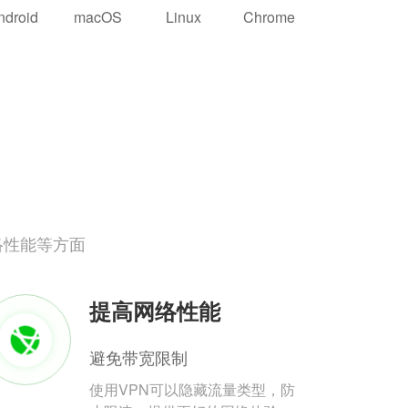
ndroid
macOS
Linux
Chrome
络性能等方面
提高网络性能
避免带宽限制
使用VPN可以隐藏流量类型，防