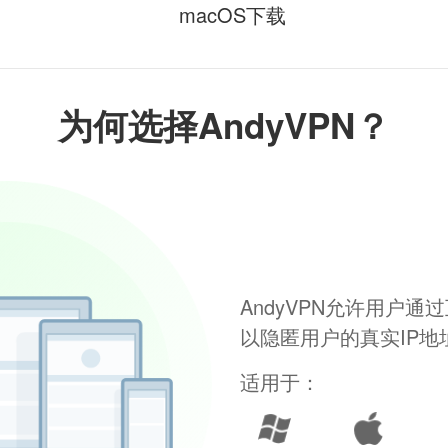
macOS下载
为何选择AndyVPN？
AndyVPN允许用户
以隐匿用户的真实IP
适用于：