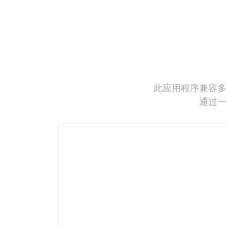
此应用程序兼容多
通过一