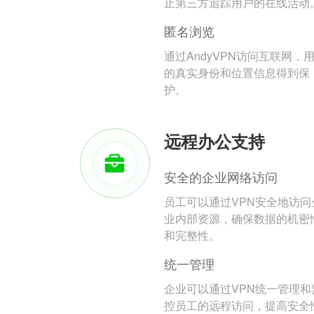
止第三方追踪用户的在线活动
匿名浏览
通过AndyVPN访问互联网，
的真实身份和位置信息得到保
护。
远程办公支持
安全的企业网络访问
员工可以通过VPN安全地访问
业内部资源，确保数据的机密
和完整性。
统一管理
企业可以通过VPN统一管理和
控员工的远程访问，提高安全