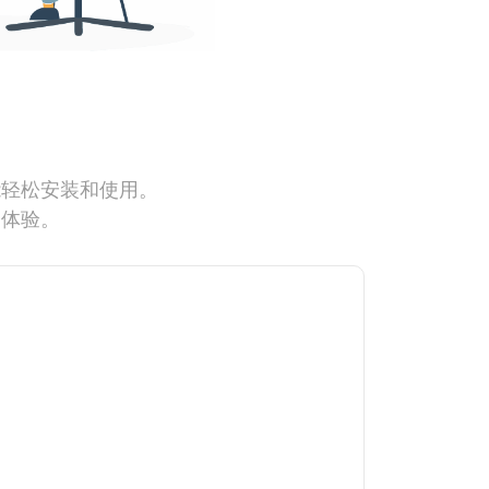
能轻松安装和使用。
网体验。