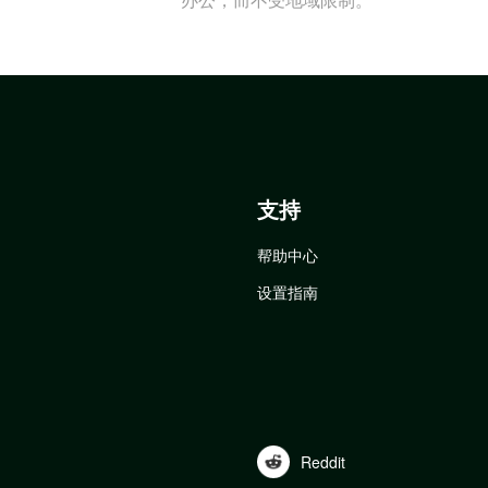
支持
帮助中心
设置指南
Reddit