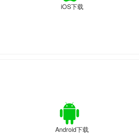
iOS下载
Android下载