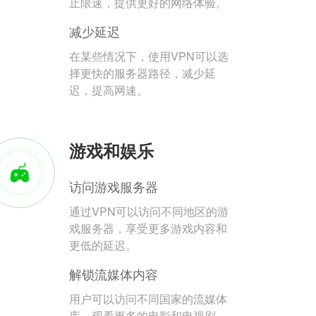
止限速，提供更好的网络体验。
减少延迟
在某些情况下，使用VPN可以选
择更快的服务器路径，减少延
迟，提高网速。
游戏和娱乐
访问游戏服务器
通过VPN可以访问不同地区的游
戏服务器，享受更多游戏内容和
更低的延迟。
解锁流媒体内容
用户可以访问不同国家的流媒体
库，观看更多的电影和电视剧。