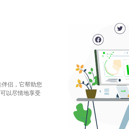
最佳伴侣，它帮助您
您可以尽情地享受