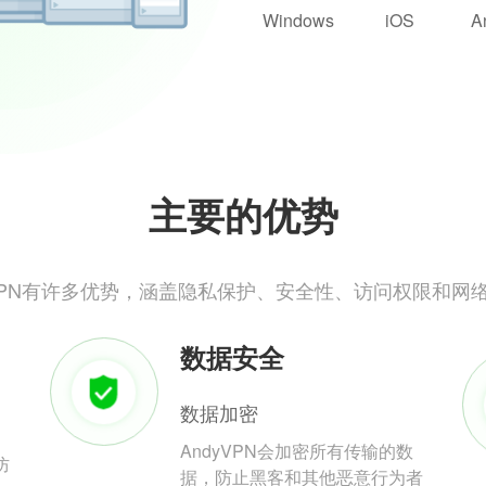
Windows
iOS
A
主要的优势
yVPN有许多优势，涵盖隐私保护、安全性、访问权限和网
数据安全
数据加密
AndyVPN会加密所有传输的数
防
据，防止黑客和其他恶意行为者