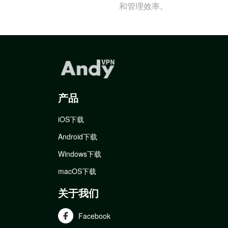
和管理效率。
产品
iOS下载
Android下载
Windows下载
macOS下载
关于我们
Facebook