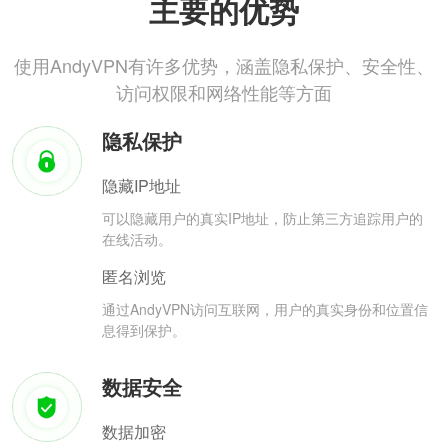
主要的优势
使用AndyVPN有许多优势，涵盖隐私保护、安全性、
访问权限和网络性能等方面
隐私保护
隐藏IP地址
可以隐藏用户的真实IP地址，防止第三方追踪用户的
在线活动。
匿名浏览
通过AndyVPN访问互联网，用户的真实身份和位置信
息得到保护。
数据安全
数据加密