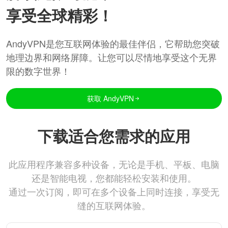
享受全球精彩！
AndyVPN是您互联网体验的最佳伴侣，它帮助您突破
地理边界和网络屏障。让您可以尽情地享受这个无界
限的数字世界！
获取 AndyVPN
下载适合您需求的应用
此应用程序兼容多种设备，无论是手机、平板、电脑
还是智能电视，您都能轻松安装和使用。
通过一次订阅，即可在多个设备上同时连接，享受无
缝的互联网体验。