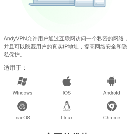
AndyVPN允许用户通过互联网访问一个私密的网络，
并且可以隐匿用户的真实IP地址，提高网络安全和隐
私保护。
适用于：
Windows
iOS
Android
macOS
Linux
Chrome