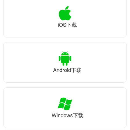
iOS下载
Android下载
Windows下载