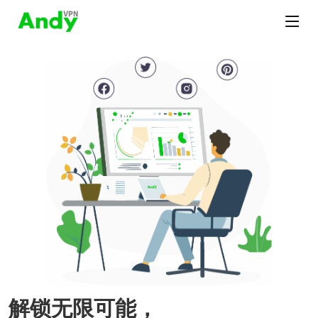
解锁无限可能，