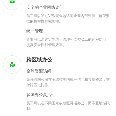
安全的企业网络访问
员工可以通过VPN安全地访问企业内部资源，确保数
据的机密性和完整性。
统一管理
企业可以通过VPN统一管理和监控员工的远程访问，
提高安全性和管理效率。
跨区域办公
全球资源访问
允许跨国公司在全球范围内统一访问和共享资源，支
持跨区域协作。
多国办公灵活性
员工可以在不同国家或地区灵活办公，而不受地域限
制。