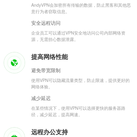
AndyVPN会加密所有传输的数据，防止黑客和其他恶
意行为者窃取信息。
安全远程访问
企业员工可以通过VPN安全地访问公司内部网络资
源，无需担心数据泄露。
提高网络性能
避免带宽限制
使用VPN可以隐藏流量类型，防止限速，提供更好的
网络体验。
减少延迟
在某些情况下，使用VPN可以选择更快的服务器路
径，减少延迟，提高网速。
远程办公支持