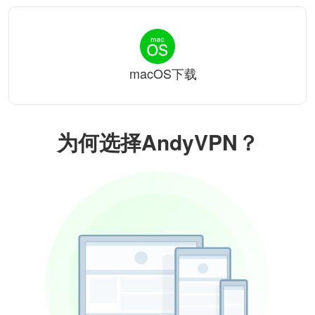
macOS下载
为何选择AndyVPN？