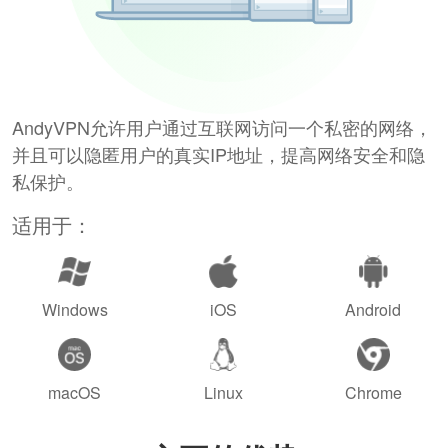
AndyVPN允许用户通过互联网访问一个私密的网络，
并且可以隐匿用户的真实IP地址，提高网络安全和隐
私保护。
适用于：
Windows
iOS
Android
macOS
Linux
Chrome