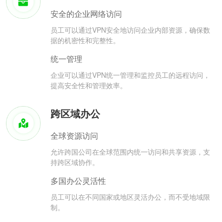
安全的企业网络访问
员工可以通过VPN安全地访问企业内部资源，确保数
据的机密性和完整性。
统一管理
企业可以通过VPN统一管理和监控员工的远程访问，
提高安全性和管理效率。
跨区域办公
全球资源访问
允许跨国公司在全球范围内统一访问和共享资源，支
持跨区域协作。
多国办公灵活性
员工可以在不同国家或地区灵活办公，而不受地域限
制。