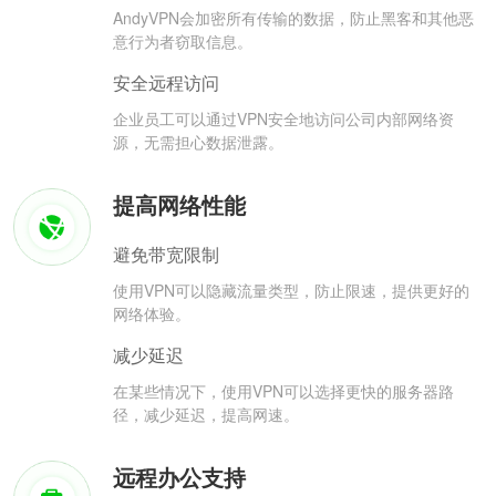
AndyVPN会加密所有传输的数据，防止黑客和其他恶
意行为者窃取信息。
安全远程访问
企业员工可以通过VPN安全地访问公司内部网络资
源，无需担心数据泄露。
提高网络性能
避免带宽限制
使用VPN可以隐藏流量类型，防止限速，提供更好的
网络体验。
减少延迟
在某些情况下，使用VPN可以选择更快的服务器路
径，减少延迟，提高网速。
远程办公支持