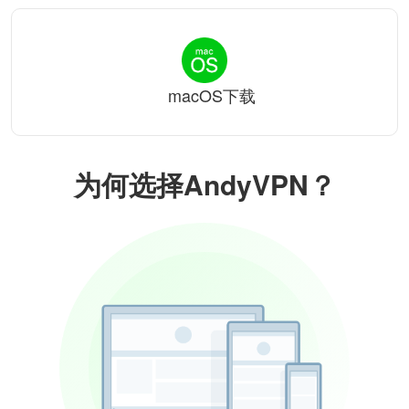
macOS下载
为何选择AndyVPN？