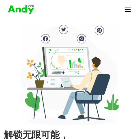
解锁无限可能，