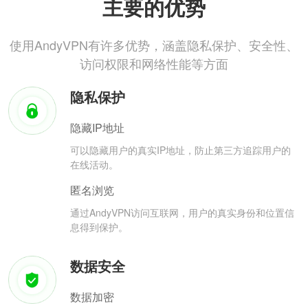
主要的优势
使用AndyVPN有许多优势，涵盖隐私保护、安全性、
访问权限和网络性能等方面
隐私保护
隐藏IP地址
可以隐藏用户的真实IP地址，防止第三方追踪用户的
在线活动。
匿名浏览
通过AndyVPN访问互联网，用户的真实身份和位置信
息得到保护。
数据安全
数据加密