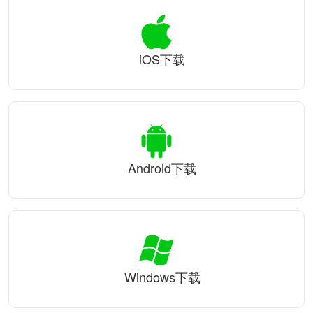
iOS下载
Android下载
Windows下载