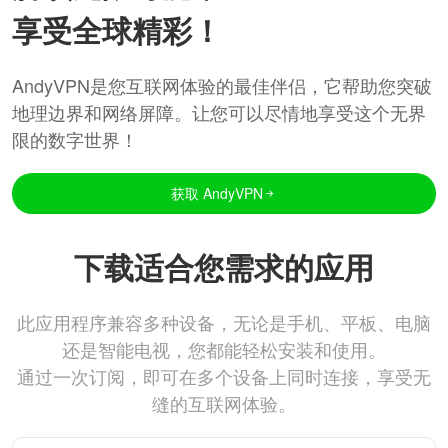
享受全球精彩！
AndyVPN是您互联网体验的最佳伴侣，它帮助您突破
地理边界和网络屏障。让您可以尽情地享受这个无界
限的数字世界！
获取 AndyVPN
下载适合您需求的应用
此应用程序兼容多种设备，无论是手机、平板、电脑
还是智能电视，您都能轻松安装和使用。
通过一次订阅，即可在多个设备上同时连接，享受无
缝的互联网体验。