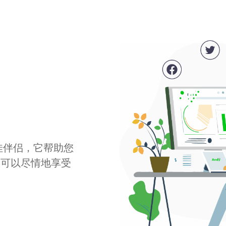
最佳伴侣，它帮助您
您可以尽情地享受