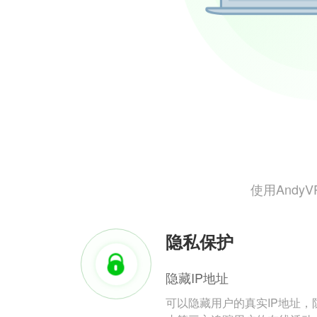
使用And
隐私保护
隐藏IP地址
可以隐藏用户的真实IP地址，