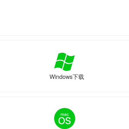
Windows下载