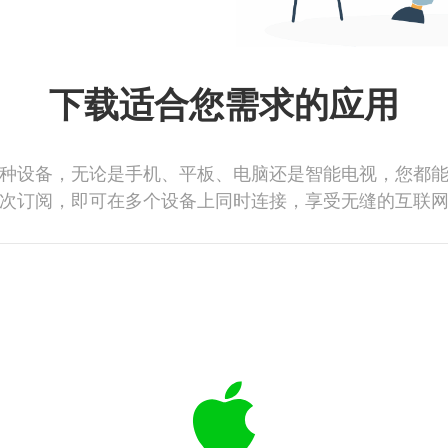
下载适合您需求的应用
种设备，无论是手机、平板、电脑还是智能电视，您都
次订阅，即可在多个设备上同时连接，享受无缝的互联