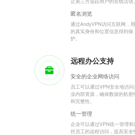
止第三方追踪用户的在线活动
匿名浏览
通过AndyVPN访问互联网，
的真实身份和位置信息得到保
护。
远程办公支持
安全的企业网络访问
员工可以通过VPN安全地访问
业内部资源，确保数据的机密
和完整性。
统一管理
企业可以通过VPN统一管理和
控员工的远程访问，提高安全