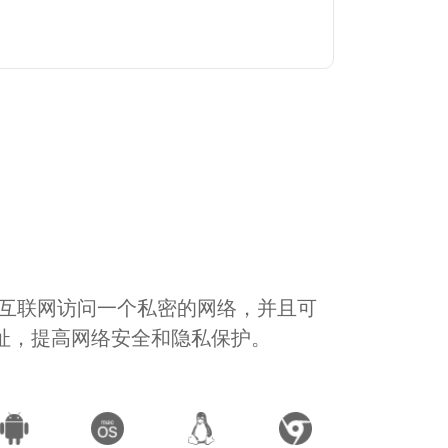
通过互联网访问一个私密的网络，并且可
地址，提高网络安全和隐私保护。