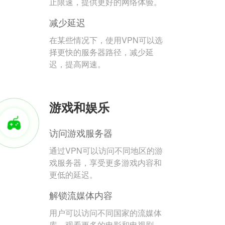
止限速，提供更好的网络体验。
减少延迟
在某些情况下，使用VPN可以选
择更快的服务器路径，减少延
迟，提高网速。
游戏和娱乐
访问游戏服务器
通过VPN可以访问不同地区的游
戏服务器，享受更多游戏内容和
更低的延迟。
解锁流媒体内容
用户可以访问不同国家的流媒体
库，观看更多的电影和电视剧。