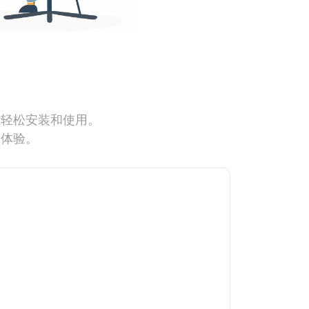
能轻松安装和使用。
网体验。