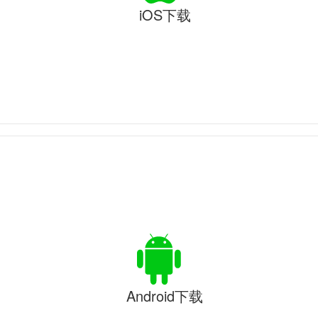
iOS下载
Android下载