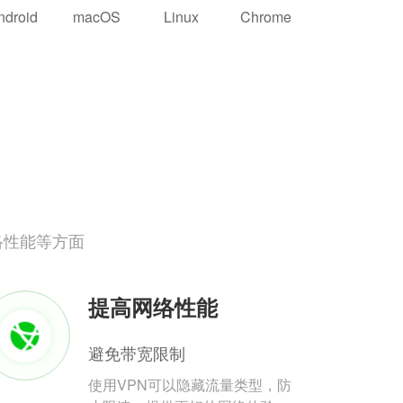
ndroid
macOS
Linux
Chrome
络性能等方面
提高网络性能
避免带宽限制
使用VPN可以隐藏流量类型，防