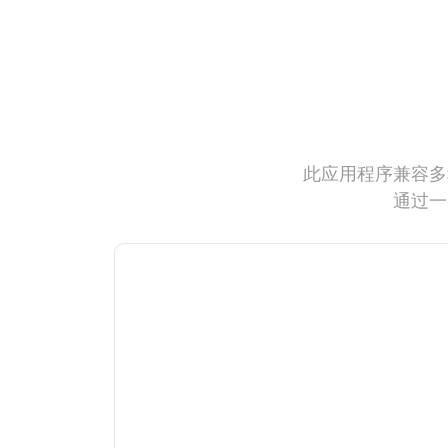
此应用程序兼容多
通过一