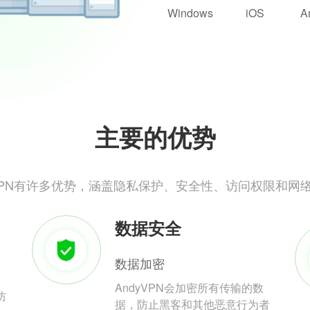
Windows
iOS
A
主要的优势
yVPN有许多优势，涵盖隐私保护、安全性、访问权限和网
数据安全
数据加密
AndyVPN会加密所有传输的数
防
据，防止黑客和其他恶意行为者