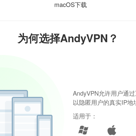
macOS下载
为何选择AndyVPN？
AndyVPN允许用户
以隐匿用户的真实IP
适用于：