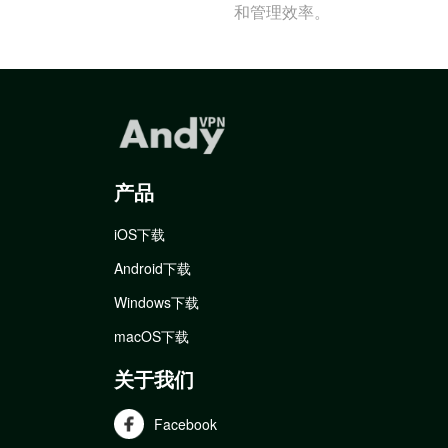
和管理效率。
产品
iOS下载
Android下载
Windows下载
macOS下载
关于我们
Facebook