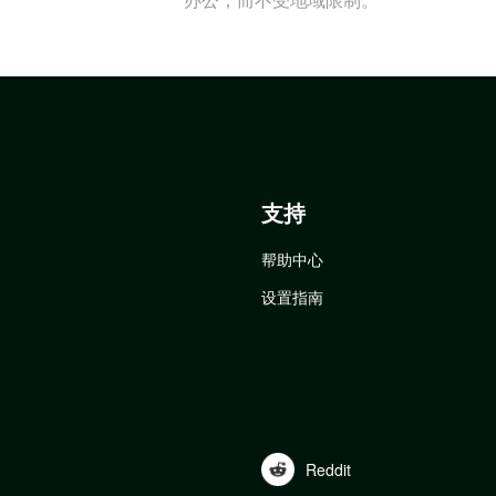
支持
帮助中心
设置指南
Reddit