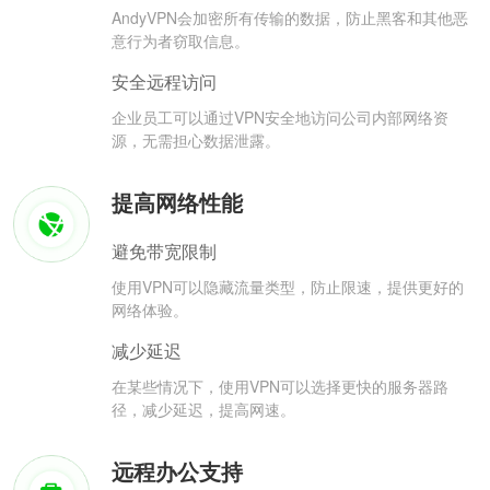
AndyVPN会加密所有传输的数据，防止黑客和其他恶
意行为者窃取信息。
安全远程访问
企业员工可以通过VPN安全地访问公司内部网络资
源，无需担心数据泄露。
提高网络性能
避免带宽限制
使用VPN可以隐藏流量类型，防止限速，提供更好的
网络体验。
减少延迟
在某些情况下，使用VPN可以选择更快的服务器路
径，减少延迟，提高网速。
远程办公支持