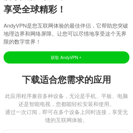
享受全球精彩！
AndyVPN是您互联网体验的最佳伴侣，它帮助您突破
地理边界和网络屏障。让您可以尽情地享受这个无界
限的数字世界！
获取 AndyVPN
下载适合您需求的应用
此应用程序兼容多种设备，无论是手机、平板、电脑
还是智能电视，您都能轻松安装和使用。
通过一次订阅，即可在多个设备上同时连接，享受无
缝的互联网体验。