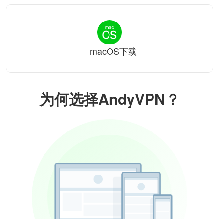
macOS下载
为何选择AndyVPN？