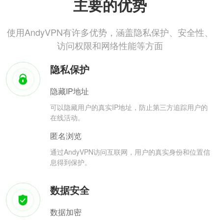
主要的优势
使用AndyVPN有许多优势，涵盖隐私保护、安全性、
访问权限和网络性能等方面
隐私保护
隐藏IP地址
可以隐藏用户的真实IP地址，防止第三方追踪用户的
在线活动。
匿名浏览
通过AndyVPN访问互联网，用户的真实身份和位置信
息得到保护。
数据安全
数据加密