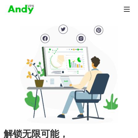
解锁无限可能，