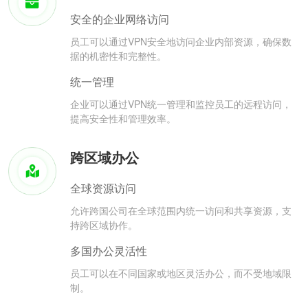
安全的企业网络访问
员工可以通过VPN安全地访问企业内部资源，确保数
据的机密性和完整性。
统一管理
企业可以通过VPN统一管理和监控员工的远程访问，
提高安全性和管理效率。
跨区域办公
全球资源访问
允许跨国公司在全球范围内统一访问和共享资源，支
持跨区域协作。
多国办公灵活性
员工可以在不同国家或地区灵活办公，而不受地域限
制。