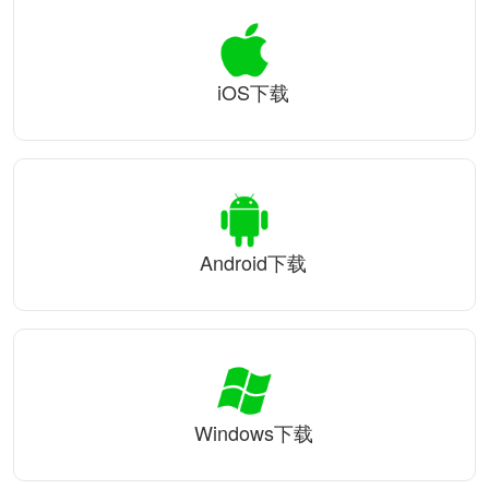
iOS下载
Android下载
Windows下载