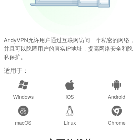
AndyVPN允许用户通过互联网访问一个私密的网络，
并且可以隐匿用户的真实IP地址，提高网络安全和隐
私保护。
适用于：
Windows
iOS
Android
macOS
Linux
Chrome