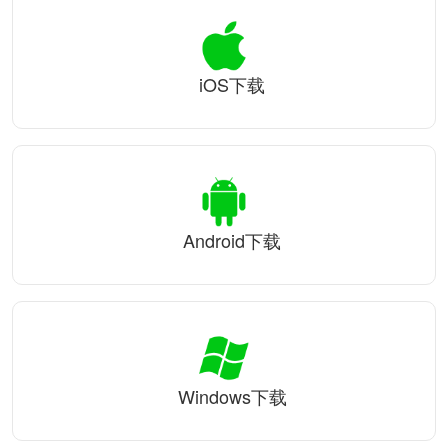
iOS下载
Android下载
Windows下载