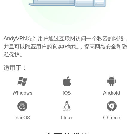
AndyVPN允许用户通过互联网访问一个私密的网络，
并且可以隐匿用户的真实IP地址，提高网络安全和隐
私保护。
适用于：
Windows
iOS
Android
macOS
Linux
Chrome