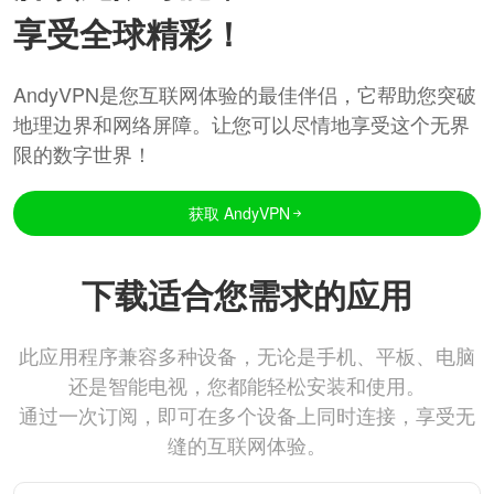
享受全球精彩！
AndyVPN是您互联网体验的最佳伴侣，它帮助您突破
地理边界和网络屏障。让您可以尽情地享受这个无界
限的数字世界！
获取 AndyVPN
下载适合您需求的应用
此应用程序兼容多种设备，无论是手机、平板、电脑
还是智能电视，您都能轻松安装和使用。
通过一次订阅，即可在多个设备上同时连接，享受无
缝的互联网体验。