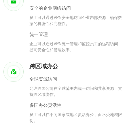
安全的企业网络访问
员工可以通过VPN安全地访问企业内部资源，确保数
据的机密性和完整性。
统一管理
企业可以通过VPN统一管理和监控员工的远程访问，
提高安全性和管理效率。
跨区域办公
全球资源访问
允许跨国公司在全球范围内统一访问和共享资源，支
持跨区域协作。
多国办公灵活性
员工可以在不同国家或地区灵活办公，而不受地域限
制。