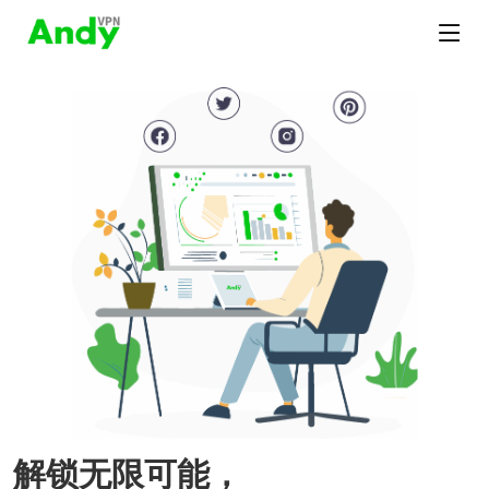
解锁无限可能，