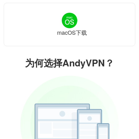
macOS下载
为何选择AndyVPN？