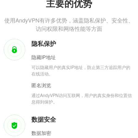
主要的优势
使用AndyVPN有许多优势，涵盖隐私保护、安全性、
访问权限和网络性能等方面
隐私保护
隐藏IP地址
可以隐藏用户的真实IP地址，防止第三方追踪用户的
在线活动。
匿名浏览
通过AndyVPN访问互联网，用户的真实身份和位置信
息得到保护。
数据安全
数据加密