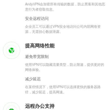
AndyVPN会加密所有传输的数据，防止黑客和其他恶
意行为者窃取信息。
安全远程访问
企业员工可以通过VPN安全地访问公司内部网络资
源，无需担心数据泄露。
提高网络性能
避免带宽限制
使用VPN可以隐藏流量类型，防止限速，提供更好的
网络体验。
减少延迟
在某些情况下，使用VPN可以选择更快的服务器路
径，减少延迟，提高网速。
远程办公支持