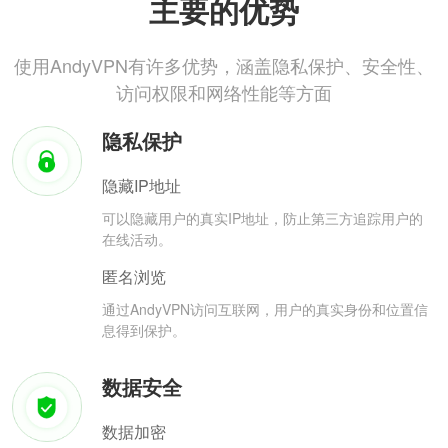
主要的优势
使用AndyVPN有许多优势，涵盖隐私保护、安全性、
访问权限和网络性能等方面
隐私保护
隐藏IP地址
可以隐藏用户的真实IP地址，防止第三方追踪用户的
在线活动。
匿名浏览
通过AndyVPN访问互联网，用户的真实身份和位置信
息得到保护。
数据安全
数据加密