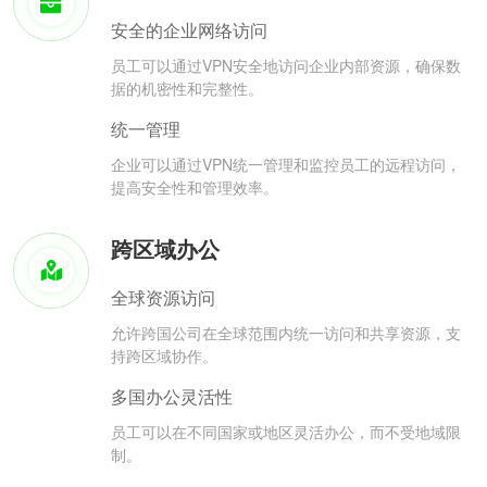
安全的企业网络访问
员工可以通过VPN安全地访问企业内部资源，确保数
据的机密性和完整性。
统一管理
企业可以通过VPN统一管理和监控员工的远程访问，
提高安全性和管理效率。
跨区域办公
全球资源访问
允许跨国公司在全球范围内统一访问和共享资源，支
持跨区域协作。
多国办公灵活性
员工可以在不同国家或地区灵活办公，而不受地域限
制。