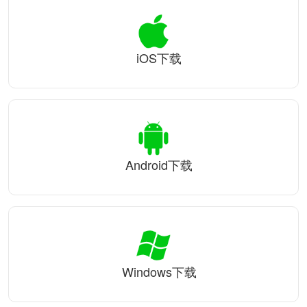
iOS下载
Android下载
Windows下载