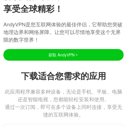
享受全球精彩！
AndyVPN是您互联网体验的最佳伴侣，它帮助您突破
地理边界和网络屏障。让您可以尽情地享受这个无界
限的数字世界！
获取 AndyVPN
下载适合您需求的应用
此应用程序兼容多种设备，无论是手机、平板、电脑
还是智能电视，您都能轻松安装和使用。
通过一次订阅，即可在多个设备上同时连接，享受无
缝的互联网体验。