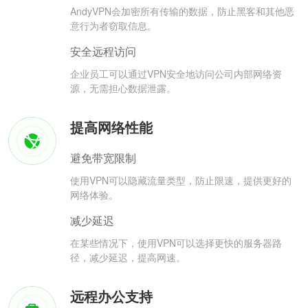
AndyVPN会加密所有传输的数据，防止黑客和其他恶
意行为者窃取信息。
安全远程访问
企业员工可以通过VPN安全地访问公司内部网络资
源，无需担心数据泄露。
提高网络性能
避免带宽限制
使用VPN可以隐藏流量类型，防止限速，提供更好的
网络体验。
减少延迟
在某些情况下，使用VPN可以选择更快的服务器路
径，减少延迟，提高网速。
远程办公支持