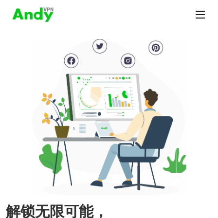
解锁无限可能，