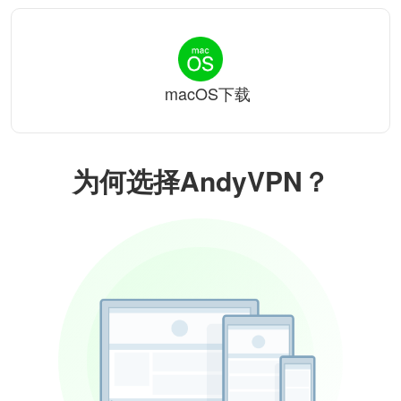
macOS下载
为何选择AndyVPN？