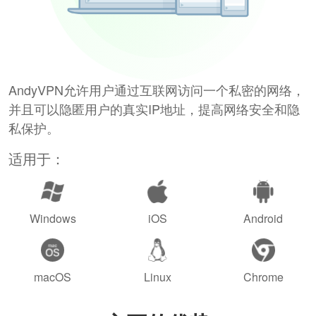
AndyVPN允许用户通过互联网访问一个私密的网络，
并且可以隐匿用户的真实IP地址，提高网络安全和隐
私保护。
适用于：
Windows
iOS
Android
macOS
Linux
Chrome