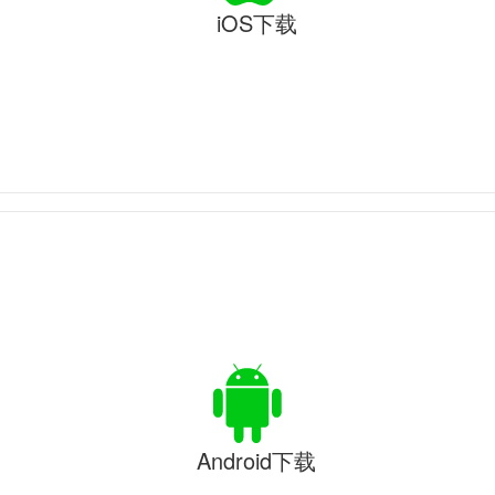
iOS下载
Android下载