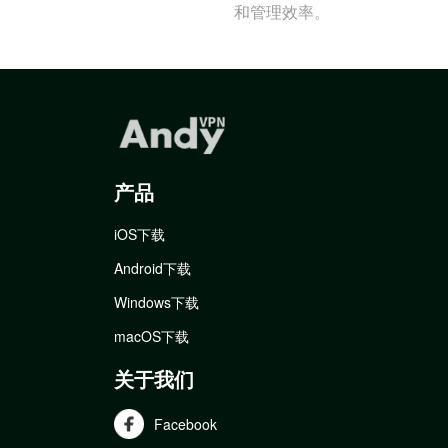
和管理效率。
产品
iOS下载
Android下载
Windows下载
macOS下载
关于我们
Facebook