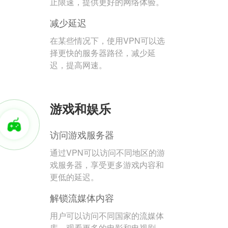
止限速，提供更好的网络体验。
减少延迟
在某些情况下，使用VPN可以选
择更快的服务器路径，减少延
迟，提高网速。
游戏和娱乐
访问游戏服务器
通过VPN可以访问不同地区的游
戏服务器，享受更多游戏内容和
更低的延迟。
解锁流媒体内容
用户可以访问不同国家的流媒体
库，观看更多的电影和电视剧。