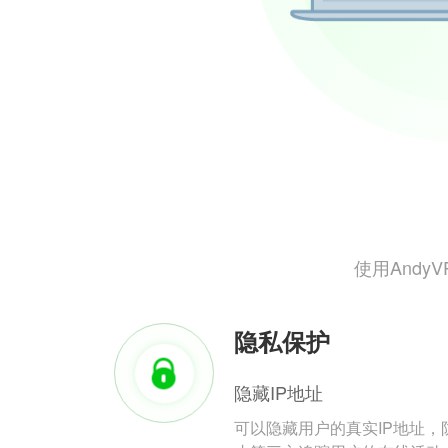
使用And
隐私保护
隐藏IP地址
可以隐藏用户的真实IP地址，