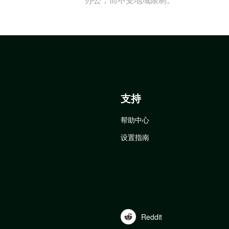
支持
帮助中心
设置指南
Reddit