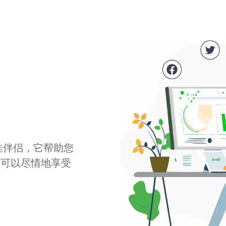
最佳伴侣，它帮助您
您可以尽情地享受