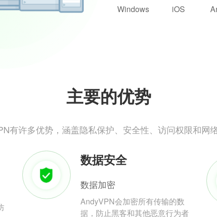
Windows
iOS
A
主要的优势
yVPN有许多优势，涵盖隐私保护、安全性、访问权限和网
数据安全
数据加密
AndyVPN会加密所有传输的数
防
据，防止黑客和其他恶意行为者