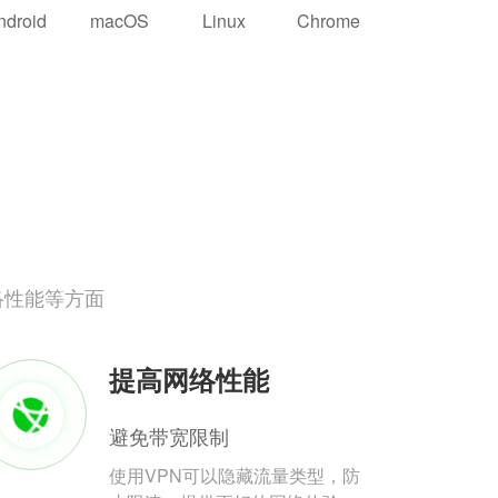
ndroid
macOS
Linux
Chrome
络性能等方面
提高网络性能
避免带宽限制
使用VPN可以隐藏流量类型，防