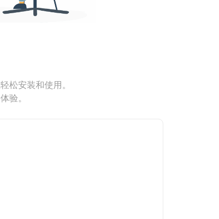
能轻松安装和使用。
网体验。