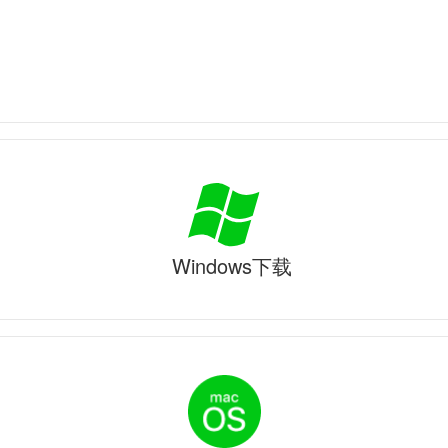
Windows下载