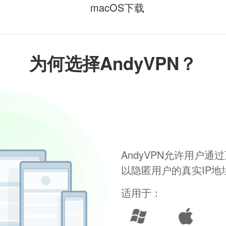
macOS下载
为何选择AndyVPN？
AndyVPN允许用户
以隐匿用户的真实IP
适用于：