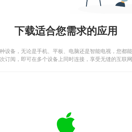
下载适合您需求的应用
种设备，无论是手机、平板、电脑还是智能电视，您都
次订阅，即可在多个设备上同时连接，享受无缝的互联