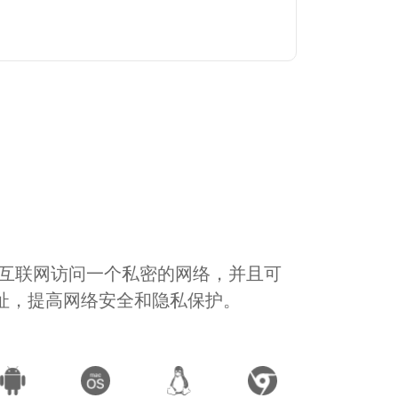
通过互联网访问一个私密的网络，并且可
地址，提高网络安全和隐私保护。