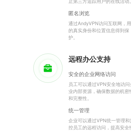
止第三方追踪用户的在线活动
匿名浏览
通过AndyVPN访问互联网，
的真实身份和位置信息得到保
护。
远程办公支持
安全的企业网络访问
员工可以通过VPN安全地访问
业内部资源，确保数据的机密
和完整性。
统一管理
企业可以通过VPN统一管理和
控员工的远程访问，提高安全