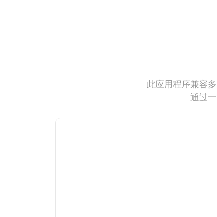
此应用程序兼容多
通过一