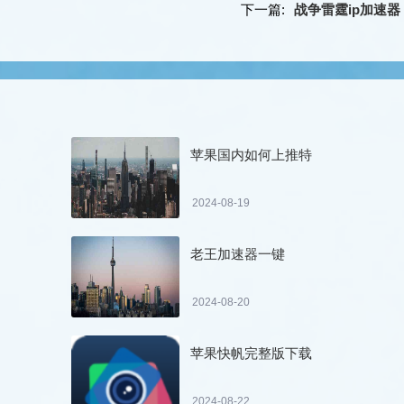
下一篇:
战争雷霆ip加速器
苹果国内如何上推特
2024-08-19
老王加速器一键
2024-08-20
苹果快帆完整版下载
2024-08-22