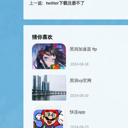
上一篇:
twitter下载注册不了
猜你喜欢
黑洞加速器 ftp
2024-08-18
黑洞vp官网
2024-08-20
快连app
2024-08-23