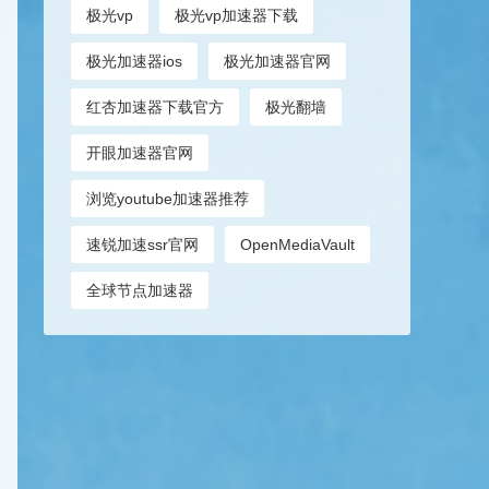
极光vp
极光vp加速器下载
极光加速器ios
极光加速器官网
红杏加速器下载官方
极光翻墙
开眼加速器官网
浏览youtube加速器推荐
速锐加速ssr官网
OpenMediaVault
全球节点加速器