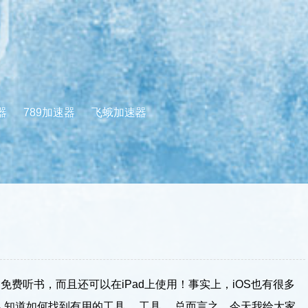
器
789加速器
飞蛾加速器
免费听书，而且还可以在iPad上使用！事实上，iOS也有很多
知道如何找到有用的工具。 工具。 总而言之，今天我给大家