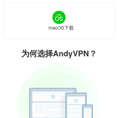
macOS下载
为何选择AndyVPN？