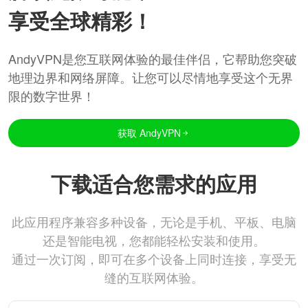
享受全球精彩！
AndyVPN是您互联网体验的最佳伴侣，它帮助您突破
地理边界和网络屏障。让您可以尽情地享受这个无界
限的数字世界！
获取 AndyVPN
下载适合您需求的应用
此应用程序兼容多种设备，无论是手机、平板、电脑
还是智能电视，您都能轻松安装和使用。
通过一次订阅，即可在多个设备上同时连接，享受无
缝的互联网体验。