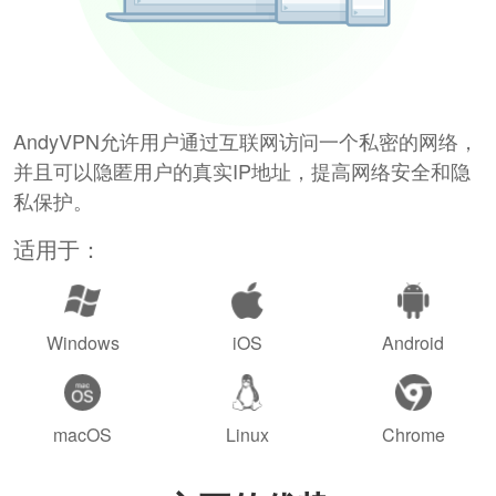
AndyVPN允许用户通过互联网访问一个私密的网络，
并且可以隐匿用户的真实IP地址，提高网络安全和隐
私保护。
适用于：
Windows
iOS
Android
macOS
Linux
Chrome