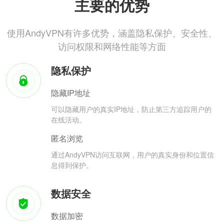
主要的优势
使用AndyVPN有许多优势，涵盖隐私保护、安全性、
访问权限和网络性能等方面
隐私保护
隐藏IP地址
可以隐藏用户的真实IP地址，防止第三方追踪用户的
在线活动。
匿名浏览
通过AndyVPN访问互联网，用户的真实身份和位置信
息得到保护。
数据安全
数据加密