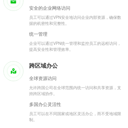
安全的企业网络访问
员工可以通过VPN安全地访问企业内部资源，确保数
据的机密性和完整性。
统一管理
企业可以通过VPN统一管理和监控员工的远程访问，
提高安全性和管理效率。
跨区域办公
全球资源访问
允许跨国公司在全球范围内统一访问和共享资源，支
持跨区域协作。
多国办公灵活性
员工可以在不同国家或地区灵活办公，而不受地域限
制。