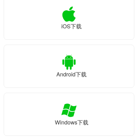
iOS下载
Android下载
Windows下载