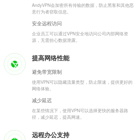
AndyVPN会加密所有传输的数据，防止黑客和其他恶
意行为者窃取信息。
安全远程访问
企业员工可以通过VPN安全地访问公司内部网络资
源，无需担心数据泄露。
提高网络性能
避免带宽限制
使用VPN可以隐藏流量类型，防止限速，提供更好的
网络体验。
减少延迟
在某些情况下，使用VPN可以选择更快的服务器路
径，减少延迟，提高网速。
远程办公支持