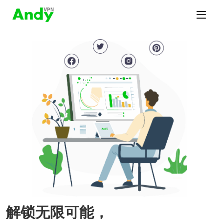
解锁无限可能，