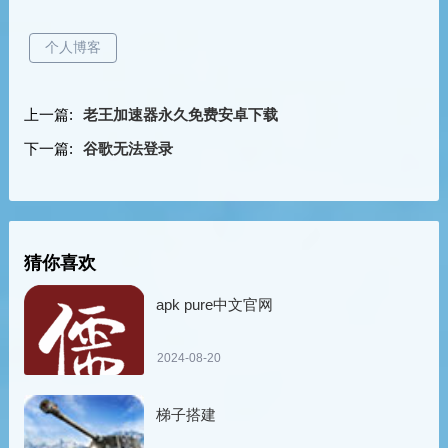
个人博客
上一篇:
老王加速器永久免费安卓下载
下一篇:
谷歌无法登录
猜你喜欢
apk pure中文官网
2024-08-20
梯子搭建