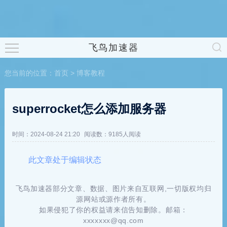
飞鸟加速器
您当前的位置：
首页
>
博客教程
superrocket怎么添加服务器
时间：2024-08-24 21:20
阅读数：9185人阅读
此文章处于编辑状态
飞鸟加速器部分文章、数据、图片来自互联网,一切版权均归
源网站或源作者所有。
如果侵犯了你的权益请来信告知删除。邮箱：
xxxxxxx@qq.com