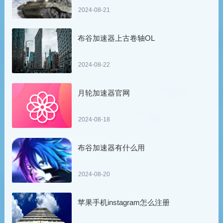
2024-08-21
布谷加速器上古卷轴OL
2024-08-22
月轮加速器官网
2024-08-18
布谷加速器有什么用
2024-08-20
苹果手机instagram怎么注册