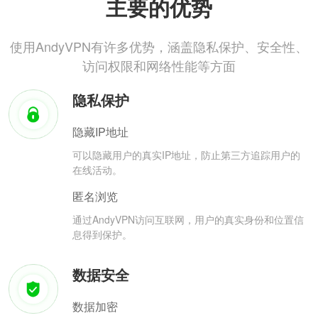
主要的优势
使用AndyVPN有许多优势，涵盖隐私保护、安全性、
访问权限和网络性能等方面
隐私保护
隐藏IP地址
可以隐藏用户的真实IP地址，防止第三方追踪用户的
在线活动。
匿名浏览
通过AndyVPN访问互联网，用户的真实身份和位置信
息得到保护。
数据安全
数据加密