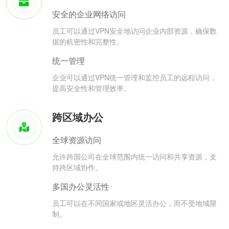
安全的企业网络访问
员工可以通过VPN安全地访问企业内部资源，确保数
据的机密性和完整性。
统一管理
企业可以通过VPN统一管理和监控员工的远程访问，
提高安全性和管理效率。
跨区域办公
全球资源访问
允许跨国公司在全球范围内统一访问和共享资源，支
持跨区域协作。
多国办公灵活性
员工可以在不同国家或地区灵活办公，而不受地域限
制。