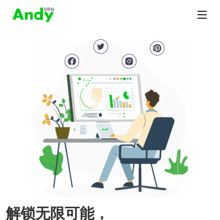
解锁无限可能，