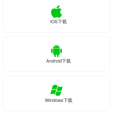
iOS下载
Android下载
Windows下载