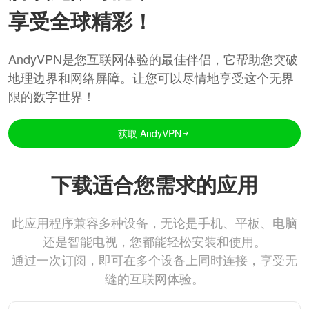
享受全球精彩！
AndyVPN是您互联网体验的最佳伴侣，它帮助您突破
地理边界和网络屏障。让您可以尽情地享受这个无界
限的数字世界！
获取 AndyVPN
下载适合您需求的应用
此应用程序兼容多种设备，无论是手机、平板、电脑
还是智能电视，您都能轻松安装和使用。
通过一次订阅，即可在多个设备上同时连接，享受无
缝的互联网体验。