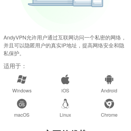
AndyVPN允许用户通过互联网访问一个私密的网络，
并且可以隐匿用户的真实IP地址，提高网络安全和隐
私保护。
适用于：
Windows
iOS
Android
macOS
Linux
Chrome