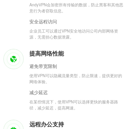
AndyVPN会加密所有传输的数据，防止黑客和其他恶
意行为者窃取信息。
安全远程访问
企业员工可以通过VPN安全地访问公司内部网络资
源，无需担心数据泄露。
提高网络性能
避免带宽限制
使用VPN可以隐藏流量类型，防止限速，提供更好的
网络体验。
减少延迟
在某些情况下，使用VPN可以选择更快的服务器路
径，减少延迟，提高网速。
远程办公支持