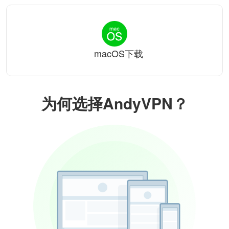
macOS下载
为何选择AndyVPN？