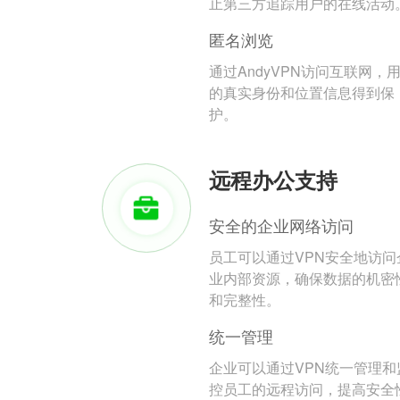
止第三方追踪用户的在线活动
匿名浏览
通过AndyVPN访问互联网，
的真实身份和位置信息得到保
护。
远程办公支持
安全的企业网络访问
员工可以通过VPN安全地访问
业内部资源，确保数据的机密
和完整性。
统一管理
企业可以通过VPN统一管理和
控员工的远程访问，提高安全