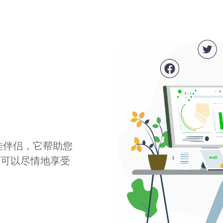
最佳伴侣，它帮助您
您可以尽情地享受