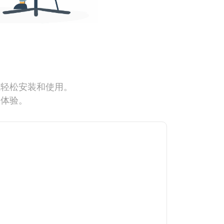
能轻松安装和使用。
网体验。