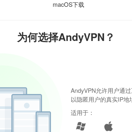
macOS下载
为何选择AndyVPN？
AndyVPN允许用户
以隐匿用户的真实IP
适用于：