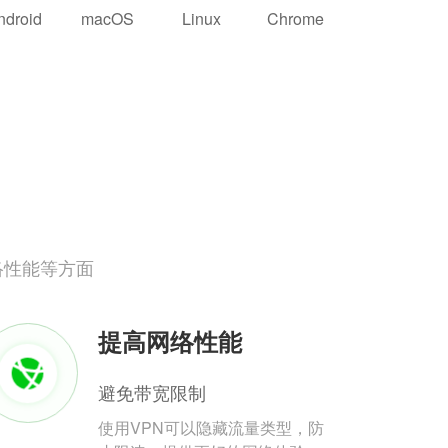
ndroid
macOS
Linux
Chrome
络性能等方面
提高网络性能
避免带宽限制
使用VPN可以隐藏流量类型，防