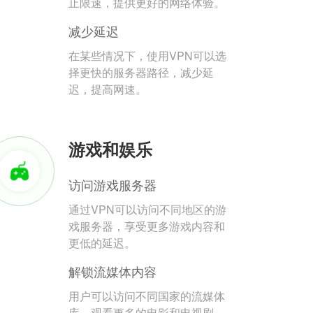
止限速，提供更好的网络体验。
减少延迟
在某些情况下，使用VPN可以选
择更快的服务器路径，减少延
迟，提高网速。
游戏和娱乐
访问游戏服务器
通过VPN可以访问不同地区的游
戏服务器，享受更多游戏内容和
更低的延迟。
解锁流媒体内容
用户可以访问不同国家的流媒体
库，观看更多的电影和电视剧。