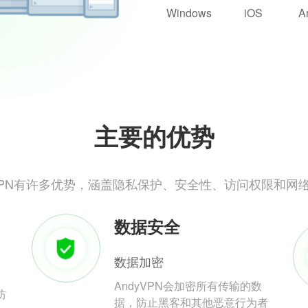
Windows
iOS
A
主要的优势
yVPN有许多优势，涵盖隐私保护、安全性、访问权限和网
数据安全
数据加密
AndyVPN会加密所有传输的数
防
据，防止黑客和其他恶意行为者