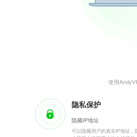
使用And
隐私保护
隐藏IP地址
可以隐藏用户的真实IP地址，