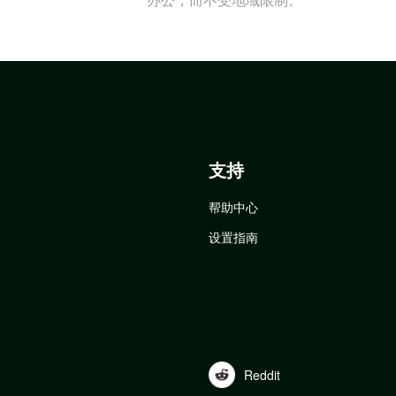
支持
帮助中心
设置指南
Reddit