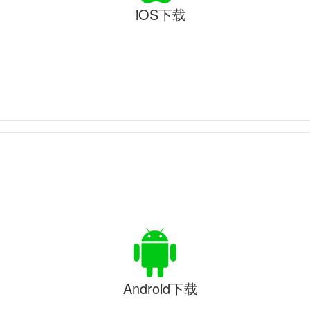
iOS下载
Android下载