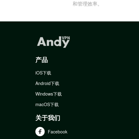
和管理效率。
产品
iOS下载
Android下载
Windows下载
macOS下载
关于我们
Facebook