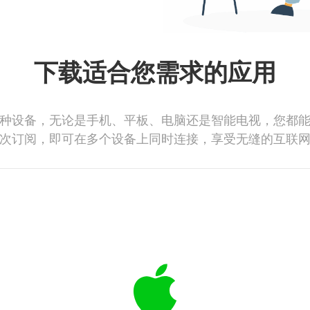
下载适合您需求的应用
种设备，无论是手机、平板、电脑还是智能电视，您都
次订阅，即可在多个设备上同时连接，享受无缝的互联