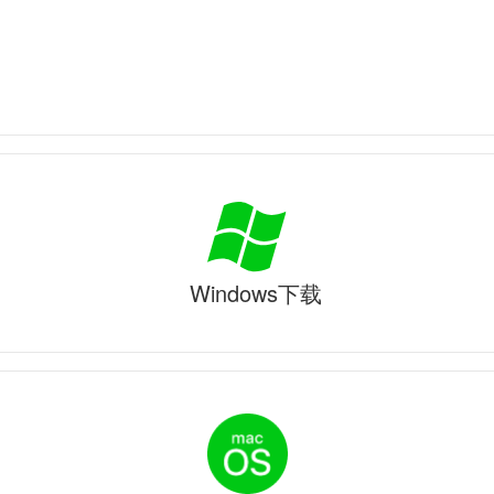
Windows下载