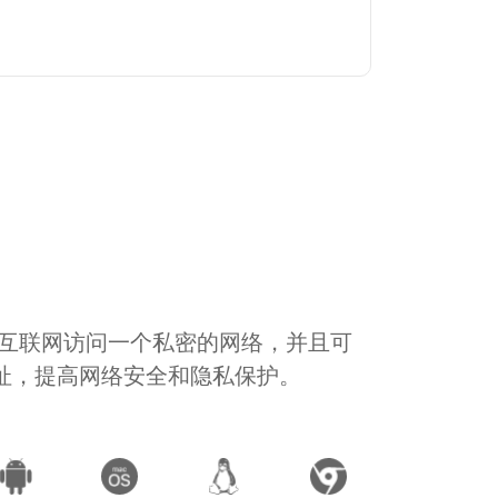
通过互联网访问一个私密的网络，并且可
地址，提高网络安全和隐私保护。