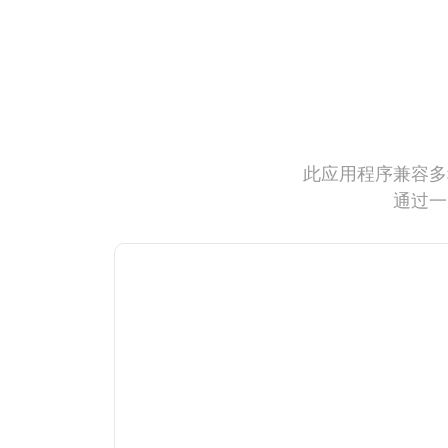
此应用程序兼容多
通过一