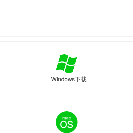
Windows下载