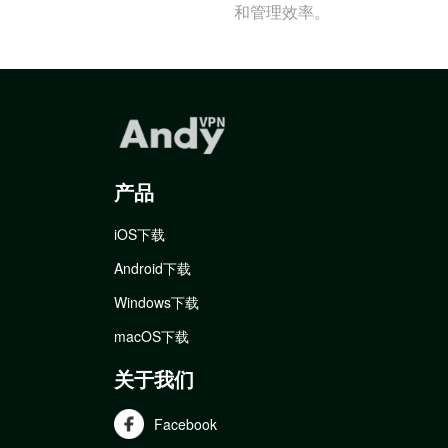
和管理效率。
产品
iOS下载
Android下载
Windows下载
macOS下载
关于我们
Facebook