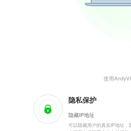
使用And
隐私保护
隐藏IP地址
可以隐藏用户的真实IP地址，