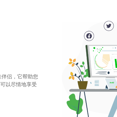
最佳伴侣，它帮助您
您可以尽情地享受