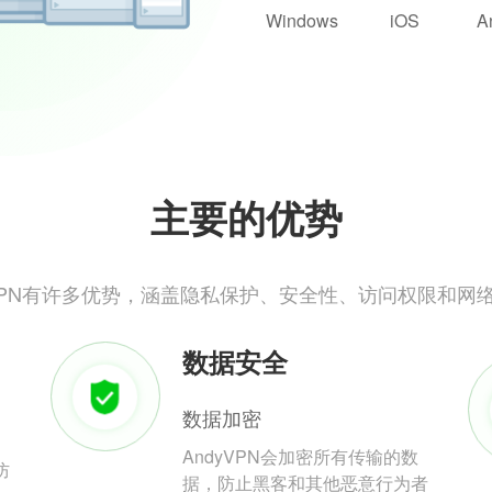
Windows
iOS
A
主要的优势
yVPN有许多优势，涵盖隐私保护、安全性、访问权限和网
数据安全
数据加密
AndyVPN会加密所有传输的数
防
据，防止黑客和其他恶意行为者