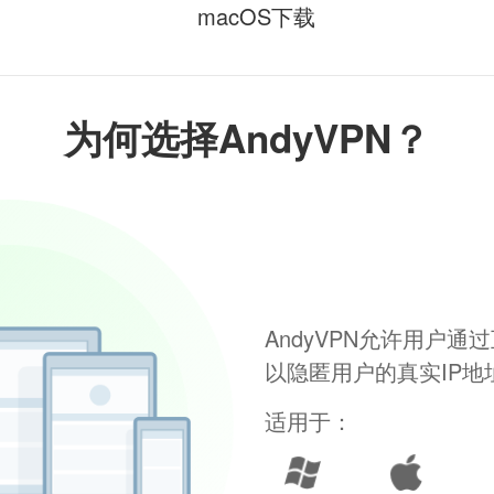
macOS下载
为何选择AndyVPN？
AndyVPN允许用户
以隐匿用户的真实IP
适用于：