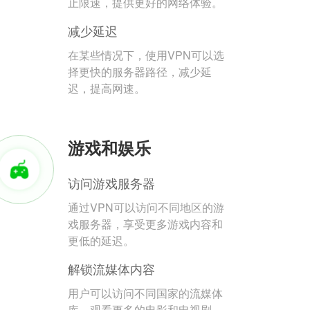
止限速，提供更好的网络体验。
减少延迟
在某些情况下，使用VPN可以选
择更快的服务器路径，减少延
迟，提高网速。
游戏和娱乐
访问游戏服务器
通过VPN可以访问不同地区的游
戏服务器，享受更多游戏内容和
更低的延迟。
解锁流媒体内容
用户可以访问不同国家的流媒体
库，观看更多的电影和电视剧。