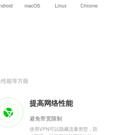
ndroid
macOS
Linux
Chrome
络性能等方面
提高网络性能
避免带宽限制
使用VPN可以隐藏流量类型，防