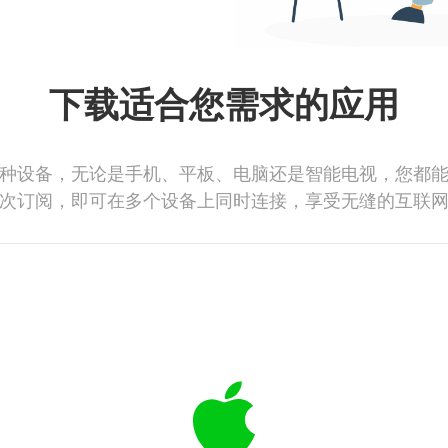
下载适合您需求的应用
种设备，无论是手机、平板、电脑还是智能电视，您都
次订阅，即可在多个设备上同时连接，享受无缝的互联