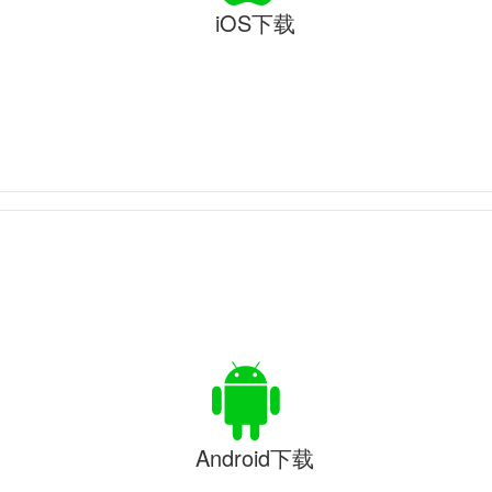
iOS下载
Android下载