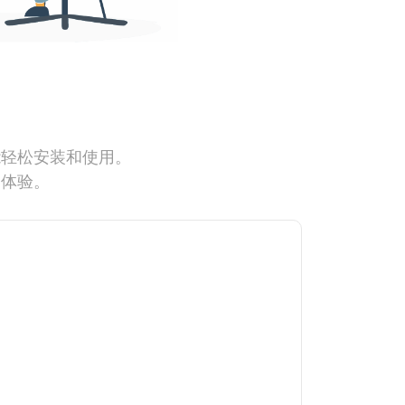
能轻松安装和使用。
网体验。