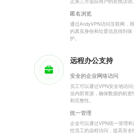
止第三方追踪用户的在线活动
匿名浏览
通过AndyVPN访问互联网，
的真实身份和位置信息得到保
护。
远程办公支持
安全的企业网络访问
员工可以通过VPN安全地访问
业内部资源，确保数据的机密
和完整性。
统一管理
企业可以通过VPN统一管理和
控员工的远程访问，提高安全