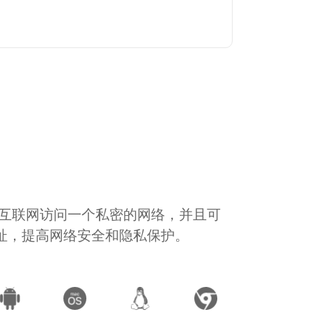
通过互联网访问一个私密的网络，并且可
地址，提高网络安全和隐私保护。