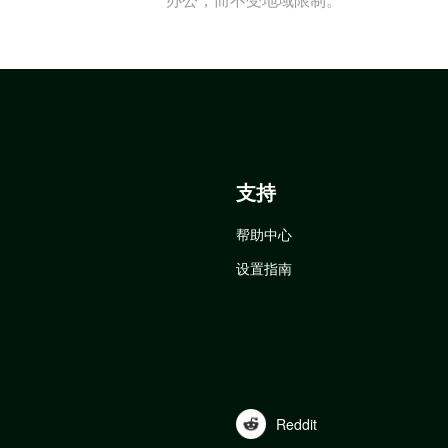
支持
帮助中心
设置指南
Reddit