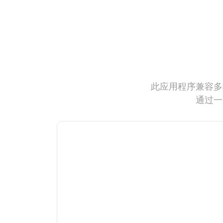
此应用程序兼容多
通过一