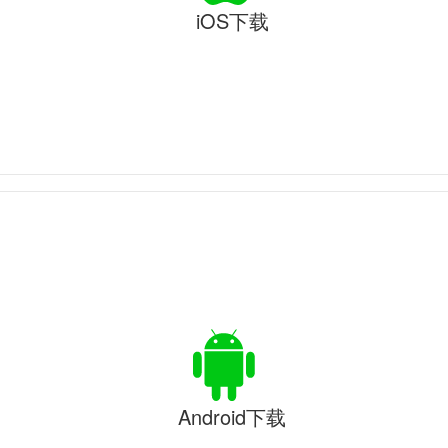
iOS下载
Android下载