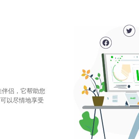
最佳伴侣，它帮助您
您可以尽情地享受