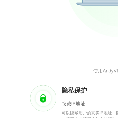
使用And
隐私保护
隐藏IP地址
可以隐藏用户的真实IP地址，