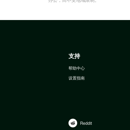
支持
帮助中心
设置指南
Reddit