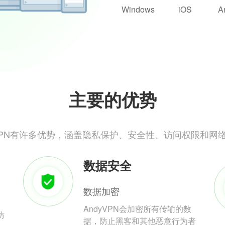
Windows
iOS
A
主要的优势
yVPN有许多优势，涵盖隐私保护、安全性、访问权限和网
数据安全
数据加密
AndyVPN会加密所有传输的数
防
据，防止黑客和其他恶意行为者