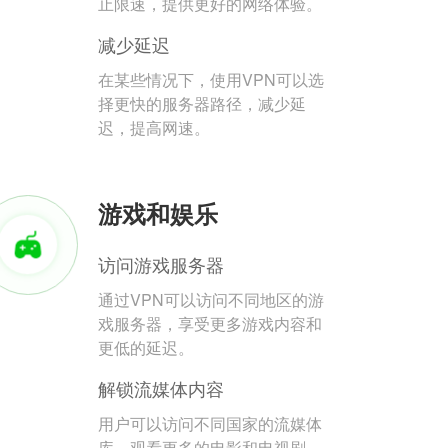
止限速，提供更好的网络体验。
减少延迟
在某些情况下，使用VPN可以选
择更快的服务器路径，减少延
迟，提高网速。
游戏和娱乐
访问游戏服务器
通过VPN可以访问不同地区的游
戏服务器，享受更多游戏内容和
更低的延迟。
解锁流媒体内容
用户可以访问不同国家的流媒体
库，观看更多的电影和电视剧。