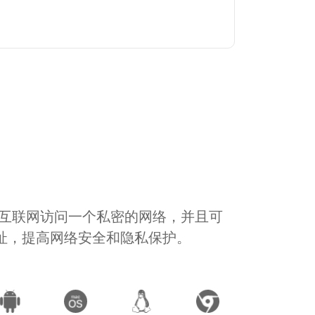
通过互联网访问一个私密的网络，并且可
地址，提高网络安全和隐私保护。