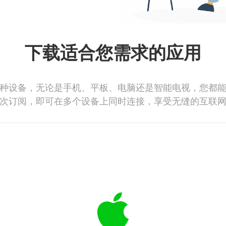
下载适合您需求的应用
种设备，无论是手机、平板、电脑还是智能电视，您都
次订阅，即可在多个设备上同时连接，享受无缝的互联