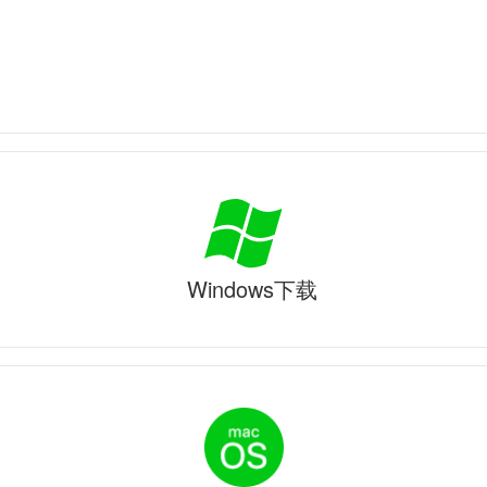
Windows下载