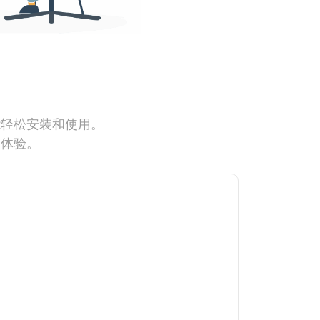
能轻松安装和使用。
网体验。