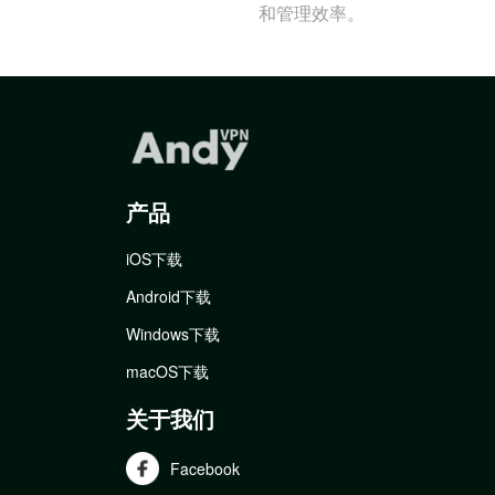
和管理效率。
产品
iOS下载
Android下载
Windows下载
macOS下载
关于我们
Facebook