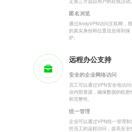
止第三方追踪用户的在线活动
匿名浏览
通过AndyVPN访问互联网，
的真实身份和位置信息得到保
护。
远程办公支持
安全的企业网络访问
员工可以通过VPN安全地访问
业内部资源，确保数据的机密
和完整性。
统一管理
企业可以通过VPN统一管理和
控员工的远程访问，提高安全