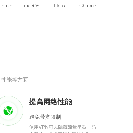
ndroid
macOS
Linux
Chrome
络性能等方面
提高网络性能
避免带宽限制
使用VPN可以隐藏流量类型，防