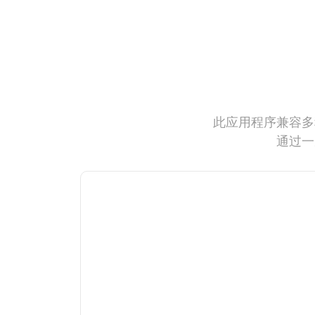
此应用程序兼容多
通过一