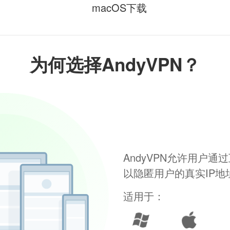
macOS下载
为何选择AndyVPN？
AndyVPN允许用户
以隐匿用户的真实IP
适用于：