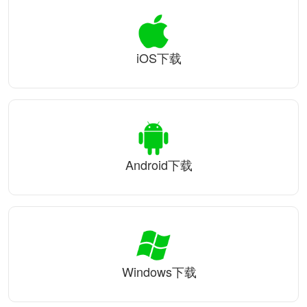
iOS下载
Android下载
Windows下载