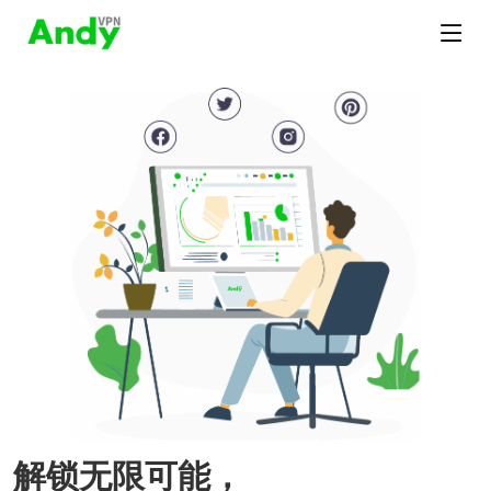
解锁无限可能，