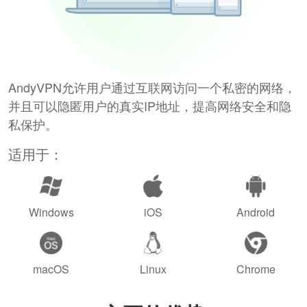
AndyVPN允许用户通过互联网访问一个私密的网络，
并且可以隐匿用户的真实IP地址，提高网络安全和隐
私保护。
适用于：
Windows
iOS
Android
macOS
Linux
Chrome