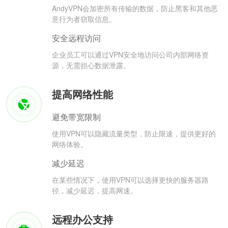
AndyVPN会加密所有传输的数据，防止黑客和其他恶
意行为者窃取信息。
安全远程访问
企业员工可以通过VPN安全地访问公司内部网络资
源，无需担心数据泄露。
提高网络性能
避免带宽限制
使用VPN可以隐藏流量类型，防止限速，提供更好的
网络体验。
减少延迟
在某些情况下，使用VPN可以选择更快的服务器路
径，减少延迟，提高网速。
远程办公支持