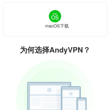
macOS下载
为何选择AndyVPN？