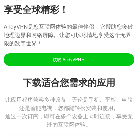
享受全球精彩！
AndyVPN是您互联网体验的最佳伴侣，它帮助您突破
地理边界和网络屏障。让您可以尽情地享受这个无界
限的数字世界！
获取 AndyVPN
下载适合您需求的应用
此应用程序兼容多种设备，无论是手机、平板、电脑
还是智能电视，您都能轻松安装和使用。
通过一次订阅，即可在多个设备上同时连接，享受无
缝的互联网体验。