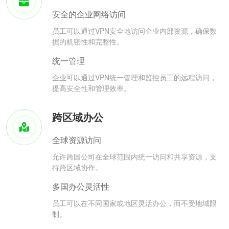
安全的企业网络访问
员工可以通过VPN安全地访问企业内部资源，确保数
据的机密性和完整性。
统一管理
企业可以通过VPN统一管理和监控员工的远程访问，
提高安全性和管理效率。
跨区域办公
全球资源访问
允许跨国公司在全球范围内统一访问和共享资源，支
持跨区域协作。
多国办公灵活性
员工可以在不同国家或地区灵活办公，而不受地域限
制。