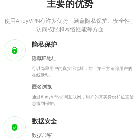
主要的优势
使用AndyVPN有许多优势，涵盖隐私保护、安全性、
访问权限和网络性能等方面
隐私保护
隐藏IP地址
可以隐藏用户的真实IP地址，防止第三方追踪用户的
在线活动。
匿名浏览
通过AndyVPN访问互联网，用户的真实身份和位置信
息得到保护。
数据安全
数据加密