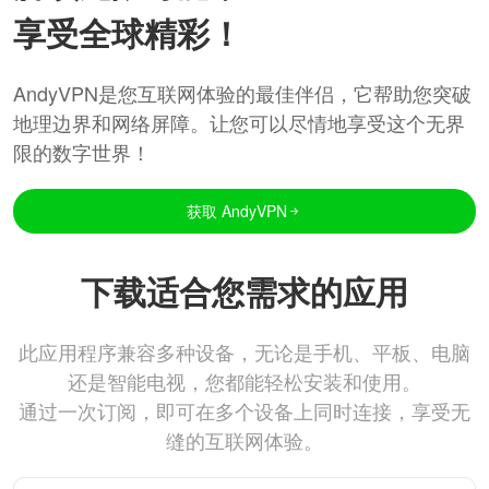
享受全球精彩！
AndyVPN是您互联网体验的最佳伴侣，它帮助您突破
地理边界和网络屏障。让您可以尽情地享受这个无界
限的数字世界！
获取 AndyVPN
下载适合您需求的应用
此应用程序兼容多种设备，无论是手机、平板、电脑
还是智能电视，您都能轻松安装和使用。
通过一次订阅，即可在多个设备上同时连接，享受无
缝的互联网体验。