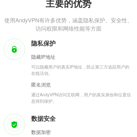
主要的优势
使用AndyVPN有许多优势，涵盖隐私保护、安全性、
访问权限和网络性能等方面
隐私保护
隐藏IP地址
可以隐藏用户的真实IP地址，防止第三方追踪用户的
在线活动。
匿名浏览
通过AndyVPN访问互联网，用户的真实身份和位置信
息得到保护。
数据安全
数据加密