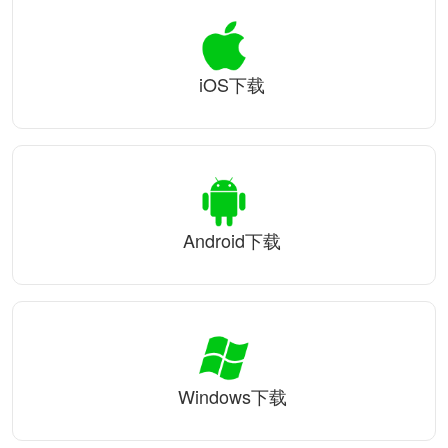
iOS下载
Android下载
Windows下载