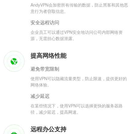
AndyVPN会加密所有传输的数据，防止黑客和其他恶
意行为者窃取信息。
安全远程访问
企业员工可以通过VPN安全地访问公司内部网络资
源，无需担心数据泄露。
提高网络性能
避免带宽限制
使用VPN可以隐藏流量类型，防止限速，提供更好的
网络体验。
减少延迟
在某些情况下，使用VPN可以选择更快的服务器路
径，减少延迟，提高网速。
远程办公支持