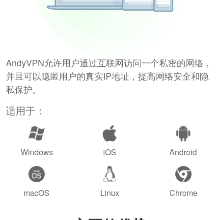
AndyVPN允许用户通过互联网访问一个私密的网络，
并且可以隐匿用户的真实IP地址，提高网络安全和隐
私保护。
适用于：
Windows
iOS
Android
macOS
Linux
Chrome