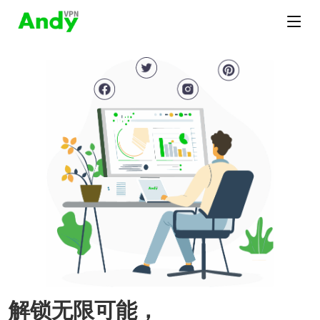
解锁无限可能，