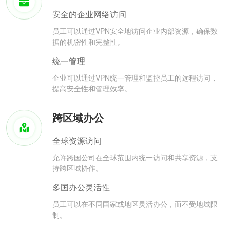
安全的企业网络访问
员工可以通过VPN安全地访问企业内部资源，确保数
据的机密性和完整性。
统一管理
企业可以通过VPN统一管理和监控员工的远程访问，
提高安全性和管理效率。
跨区域办公
全球资源访问
允许跨国公司在全球范围内统一访问和共享资源，支
持跨区域协作。
多国办公灵活性
员工可以在不同国家或地区灵活办公，而不受地域限
制。