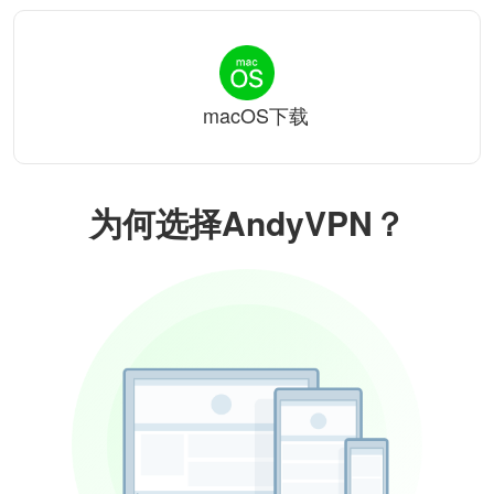
macOS下载
为何选择AndyVPN？