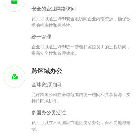
安全的企业网络访问
员工可以通过VPN安全地访问企业内部资源，确保数
据的机密性和完整性。
统一管理
企业可以通过VPN统一管理和监控员工的远程访问，
提高安全性和管理效率。
跨区域办公
全球资源访问
允许跨国公司在全球范围内统一访问和共享资源，支
持跨区域协作。
多国办公灵活性
员工可以在不同国家或地区灵活办公，而不受地域限
制。