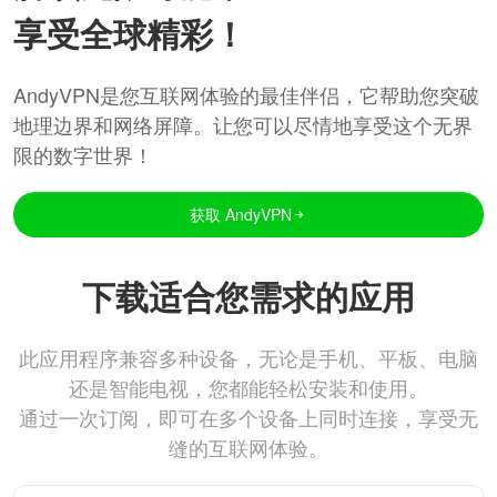
享受全球精彩！
AndyVPN是您互联网体验的最佳伴侣，它帮助您突破
地理边界和网络屏障。让您可以尽情地享受这个无界
限的数字世界！
获取 AndyVPN
下载适合您需求的应用
此应用程序兼容多种设备，无论是手机、平板、电脑
还是智能电视，您都能轻松安装和使用。
通过一次订阅，即可在多个设备上同时连接，享受无
缝的互联网体验。