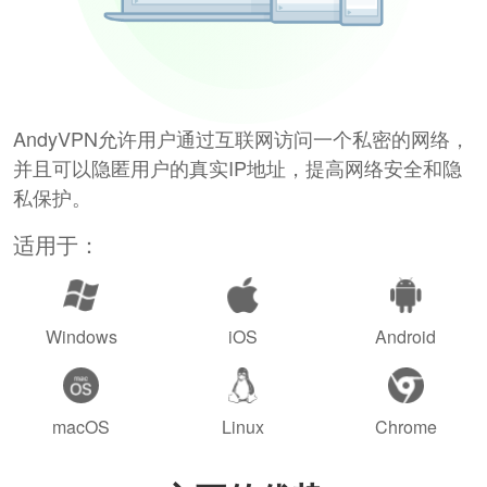
AndyVPN允许用户通过互联网访问一个私密的网络，
并且可以隐匿用户的真实IP地址，提高网络安全和隐
私保护。
适用于：
Windows
iOS
Android
macOS
Linux
Chrome