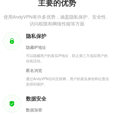
主要的优势
使用AndyVPN有许多优势，涵盖隐私保护、安全性、
访问权限和网络性能等方面
隐私保护
隐藏IP地址
可以隐藏用户的真实IP地址，防止第三方追踪用户的
在线活动。
匿名浏览
通过AndyVPN访问互联网，用户的真实身份和位置信
息得到保护。
数据安全
数据加密