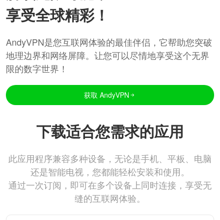
享受全球精彩！
AndyVPN是您互联网体验的最佳伴侣，它帮助您突破
地理边界和网络屏障。让您可以尽情地享受这个无界
限的数字世界！
获取 AndyVPN
下载适合您需求的应用
此应用程序兼容多种设备，无论是手机、平板、电脑
还是智能电视，您都能轻松安装和使用。
通过一次订阅，即可在多个设备上同时连接，享受无
缝的互联网体验。