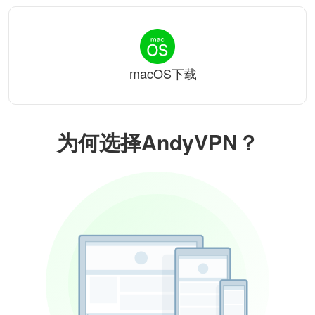
macOS下载
为何选择AndyVPN？