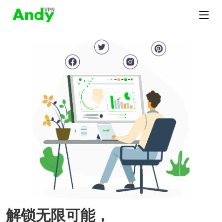
解锁无限可能，