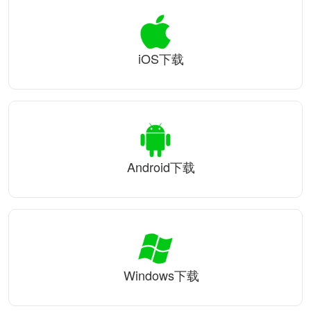
iOS下载
Android下载
Windows下载