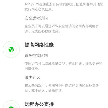
AndyVPN会加密所有传输的数据，防止黑客和其他恶
意行为者窃取信息。
安全远程访问
企业员工可以通过VPN安全地访问公司内部网络资
源，无需担心数据泄露。
提高网络性能
避免带宽限制
使用VPN可以隐藏流量类型，防止限速，提供更好的
网络体验。
减少延迟
在某些情况下，使用VPN可以选择更快的服务器路
径，减少延迟，提高网速。
远程办公支持