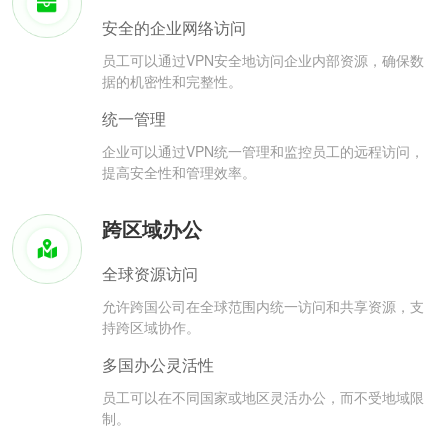
安全的企业网络访问
员工可以通过VPN安全地访问企业内部资源，确保数
据的机密性和完整性。
统一管理
企业可以通过VPN统一管理和监控员工的远程访问，
提高安全性和管理效率。
跨区域办公
全球资源访问
允许跨国公司在全球范围内统一访问和共享资源，支
持跨区域协作。
多国办公灵活性
员工可以在不同国家或地区灵活办公，而不受地域限
制。