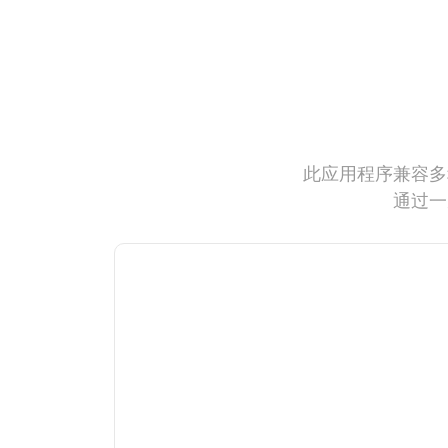
此应用程序兼容多
通过一