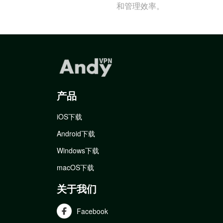
和管理效率。
产品
iOS下载
Android下载
Windows下载
macOS下载
关于我们
Facebook