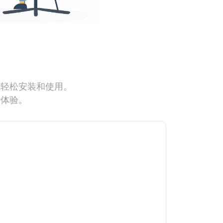
能轻松安装和使用。
网体验。