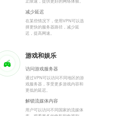
止限速，提供更好的网络体验。
减少延迟
在某些情况下，使用VPN可以选
择更快的服务器路径，减少延
迟，提高网速。
游戏和娱乐
访问游戏服务器
通过VPN可以访问不同地区的游
戏服务器，享受更多游戏内容和
更低的延迟。
解锁流媒体内容
用户可以访问不同国家的流媒体
库，观看更多的电影和电视剧。