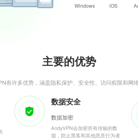
Windows
iOS
A
主要的优势
yVPN有许多优势，涵盖隐私保护、安全性、访问权限和网
数据安全
数据加密
AndyVPN会加密所有传输的数
防
据，防止黑客和其他恶意行为者