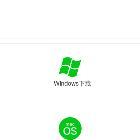
Windows下载