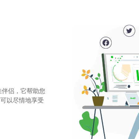
最佳伴侣，它帮助您
您可以尽情地享受