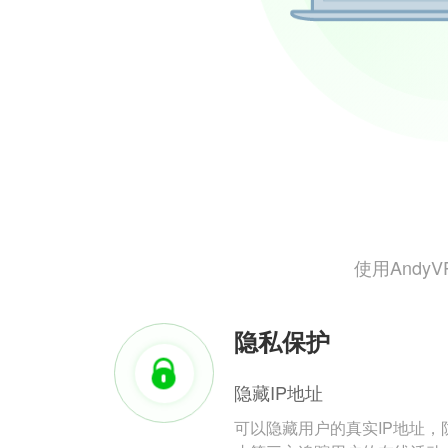
使用And
隐私保护
隐藏IP地址
可以隐藏用户的真实IP地址，