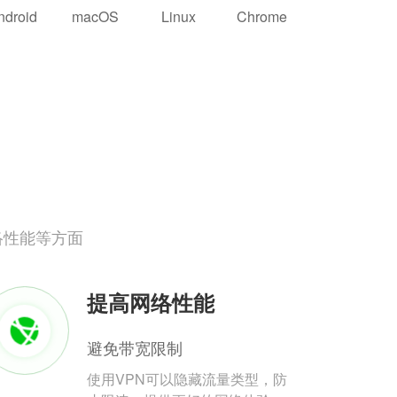
ndroid
macOS
Linux
Chrome
络性能等方面
提高网络性能
避免带宽限制
使用VPN可以隐藏流量类型，防