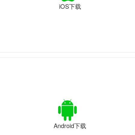
iOS下载
Android下载