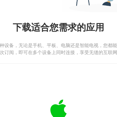
下载适合您需求的应用
种设备，无论是手机、平板、电脑还是智能电视，您都
次订阅，即可在多个设备上同时连接，享受无缝的互联