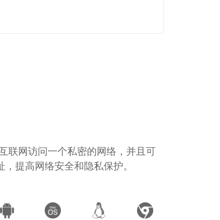
通过互联网访问一个私密的网络，并且可
地址，提高网络安全和隐私保护。