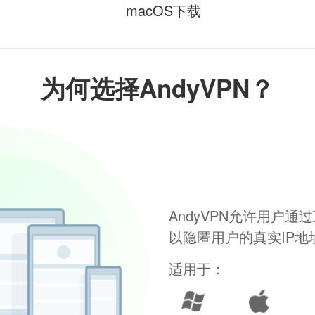
macOS下载
为何选择AndyVPN？
AndyVPN允许用户
以隐匿用户的真实IP
适用于：