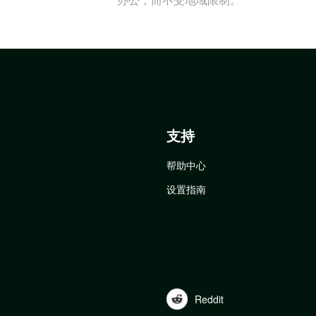
支持
帮助中心
设置指南
Reddit