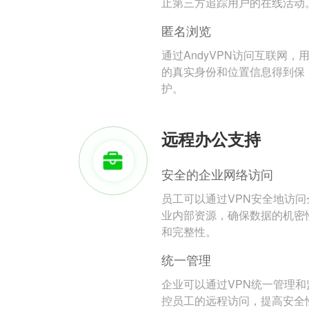
止第三方追踪用户的在线活动
匿名浏览
通过AndyVPN访问互联网，
的真实身份和位置信息得到保
护。
远程办公支持
安全的企业网络访问
员工可以通过VPN安全地访问
业内部资源，确保数据的机密
和完整性。
统一管理
企业可以通过VPN统一管理和
控员工的远程访问，提高安全